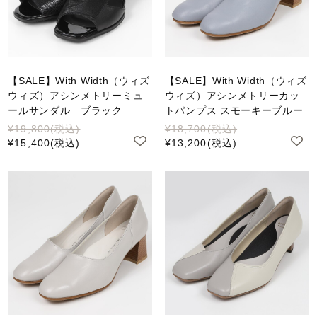
【SALE】With Width（ウィズ
【SALE】With Width（ウィズ
ウィズ）アシンメトリーミュ
ウィズ）アシンメトリーカッ
ールサンダル ブラック
トパンプス スモーキーブルー
¥19,800
(税込)
¥18,700
(税込)
¥15,400
(税込)
¥13,200
(税込)