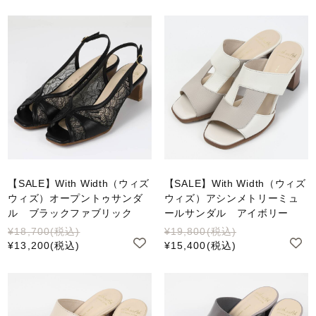
【SALE】With Width（ウィズ
【SALE】With Width（ウィズ
ウィズ）オープントゥサンダ
ウィズ）アシンメトリーミュ
ル ブラックファブリック
ールサンダル アイボリー
¥18,700
(税込)
¥19,800
(税込)
¥13,200
(税込)
¥15,400
(税込)