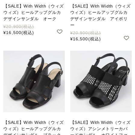
【SALE】With Width（ウィズ
【SALE】With Width（ウィズ
ウィズ）ヒールアップグルカ
ウィズ）ヒールアップグルカ
デザインサンダル オーク
デザインサンダル アイボリ
ー
¥20,900
(税込)
¥16,500
(税込)
¥20,900
(税込)
¥16,500
(税込)
【SALE】With Width（ウィズ
【SALE】With Width（ウィズ
ウィズ）ヒールアップグルカ
ウィズ）アシンメトリーカバ
デザインサンダル ブラック
ードサンダル ホワイトファ