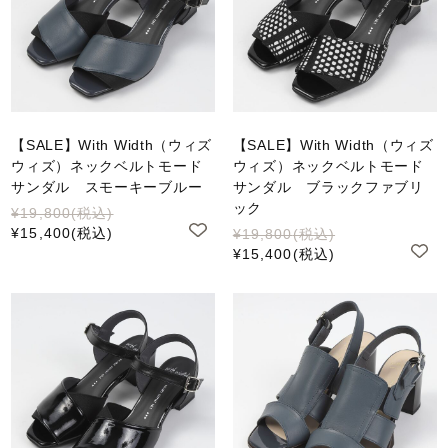
【SALE】With Width（ウィズ
【SALE】With Width（ウィズ
ウィズ）ネックベルトモード
ウィズ）ネックベルトモード
サンダル スモーキーブルー
サンダル ブラックファブリ
ック
¥19,800
(税込)
¥15,400
(税込)
¥19,800
(税込)
¥15,400
(税込)