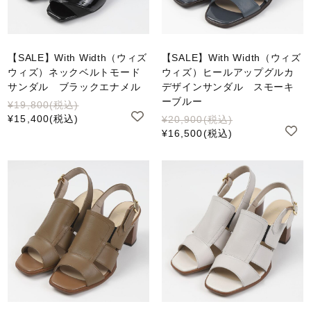
【SALE】With Width（ウィズ
【SALE】With Width（ウィズ
ウィズ）ネックベルトモード
ウィズ）ヒールアップグルカ
サンダル ブラックエナメル
デザインサンダル スモーキ
ーブルー
¥19,800
(税込)
¥15,400
(税込)
¥20,900
(税込)
¥16,500
(税込)