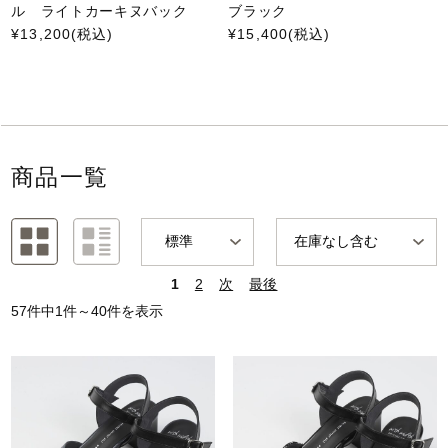
ル ライトカーキヌバック
ブラック
¥13,200
(税込)
¥15,400
(税込)
商品一覧
1
2
次
最後
57件中1件～40件を表示