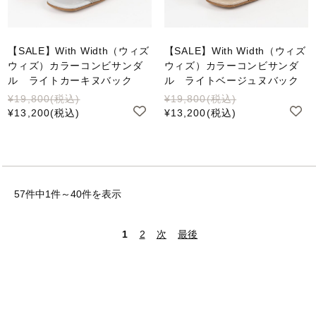
【SALE】With Width（ウィズ
【SALE】With Width（ウィズ
ウィズ）カラーコンビサンダ
ウィズ）カラーコンビサンダ
ル ライトカーキヌバック
ル ライトベージュヌバック
¥19,800
(税込)
¥19,800
(税込)
¥13,200
(税込)
¥13,200
(税込)
57件中1件～40件を表示
1
2
次
最後