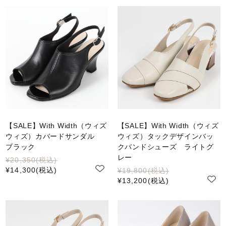
【SALE】With Width（ウィズ
【SALE】With Width（ウィズ
ウィズ）カバードサンダル
ウィズ）タックデザインバッ
ブラック
クバンドシューズ ライトグ
レー
¥20,350
(税込)
¥14,300
(税込)
¥19,800
(税込)
¥13,200
(税込)