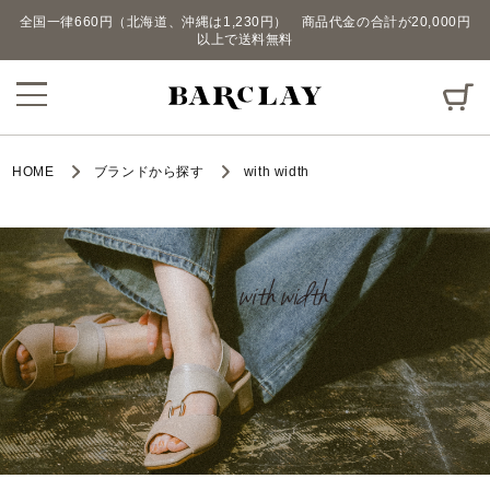
全国一律660円（北海道、沖縄は1,230円） 商品代金の合計が20,000円
以上で送料無料
HOME
ブランドから探す
with width