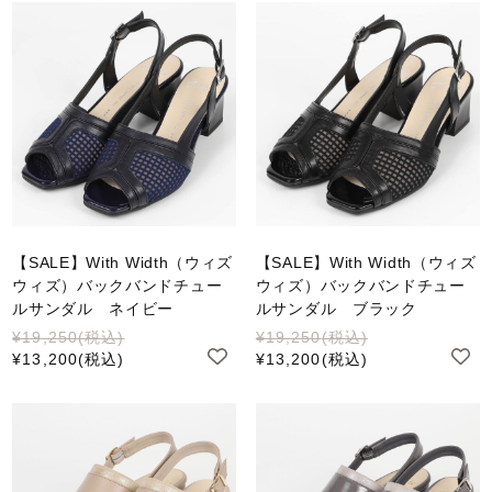
【SALE】With Width（ウィズ
【SALE】With Width（ウィズ
ウィズ）バックバンドチュー
ウィズ）バックバンドチュー
ルサンダル ネイビー
ルサンダル ブラック
¥19,250
(税込)
¥19,250
(税込)
¥13,200
(税込)
¥13,200
(税込)