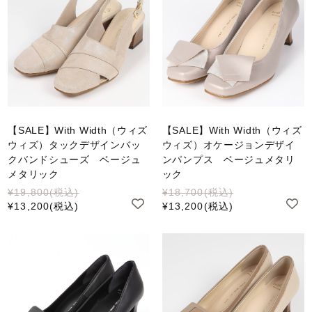
【SALE】With Width（ウィズ
【SALE】With Width（ウィズ
ウィズ）タックデザインバッ
ウィズ）オケージョンデザイ
クバンドシューズ ベージュ
ンパンプス ベージュメタリ
メタリック
ック
¥19,800
(税込)
¥18,700
(税込)
¥13,200
(税込)
¥13,200
(税込)