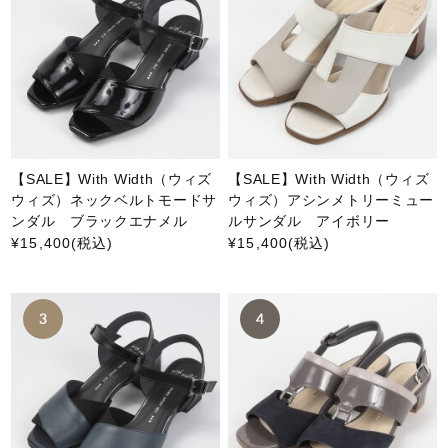
【SALE】With Width（ウィズ
【SALE】With Width（ウィズ
ウィズ）ネックベルトモードサ
ウィズ）アシンメトリーミュー
ンダル ブラックエナメル
ルサンダル アイボリー
¥15,400
(税込)
¥15,400
(税込)