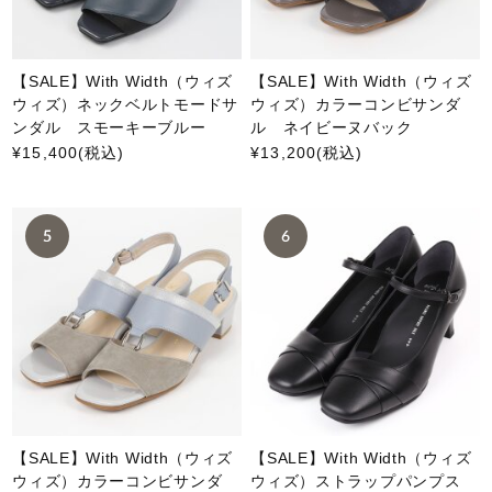
【SALE】With Width（ウィズ
【SALE】With Width（ウィズ
ウィズ）ネックベルトモードサ
ウィズ）カラーコンビサンダ
ンダル スモーキーブルー
ル ネイビーヌバック
¥15,400
(税込)
¥13,200
(税込)
【SALE】With Width（ウィズ
【SALE】With Width（ウィズ
ウィズ）カラーコンビサンダ
ウィズ）ストラップパンプス