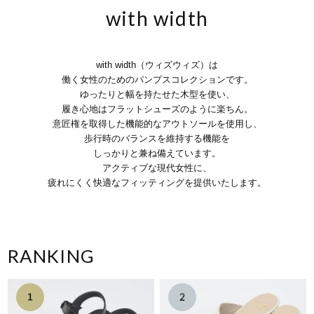
with width
with width（ウィズウィズ）は
働く女性のためのパンプスコレクションです。
ゆったりと幅を持たせた木型を使い、
履き心地はフラットシューズのように楽ちん。
意匠権を取得した機能的なアウトソールを使用し、
歩行時のバランスを維持する機能を
しっかりと兼ね備えています。
アクティブな現代女性に、
疲れにくく快適なフィッティングを提供いたします。
RANKING