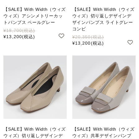
【SALE】With Width（ウィズ
【SALE】With Width（ウィズ
ウィズ）アシンメトリーカッ
ウィズ）切り返しデザインデ
トパンプス ペールグレー
ザインパンプス ライトグレー
コンビ
¥18,700
(税込)
¥13,200
(税込)
¥20,350
(税込)
¥13,200
(税込)
【SALE】With Width（ウィズ
【SALE】With Width（ウィズ
ウィズ）切り返しデザインデ
ウィズ）共革デザインパンプ