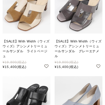
【SALE】With Width（ウィズ
【SALE】With Width（ウィズ
ウィズ）アシンメトリーミュ
ウィズ）アシンメトリーミュ
ールサンダル ライトベージ
ールサンダル グレーエナメ
ュ
ル
¥19,800
(税込)
¥19,800
(税込)
¥15,400
(税込)
¥15,400
(税込)