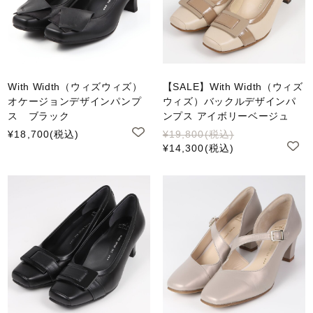
With Width（ウィズウィズ）
【SALE】With Width（ウィズ
オケージョンデザインパンプ
ウィズ）バックルデザインパ
ス ブラック
ンプス アイボリーベージュ
¥18,700
(税込)
¥19,800
(税込)
¥14,300
(税込)