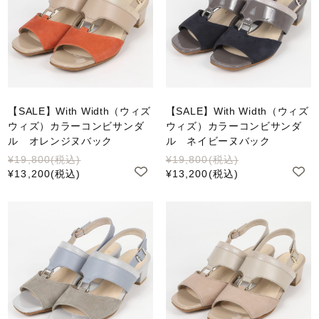
【SALE】With Width（ウィズ
【SALE】With Width（ウィズ
ウィズ）カラーコンビサンダ
ウィズ）カラーコンビサンダ
ル オレンジヌバック
ル ネイビーヌバック
¥19,800
(税込)
¥19,800
(税込)
¥13,200
(税込)
¥13,200
(税込)