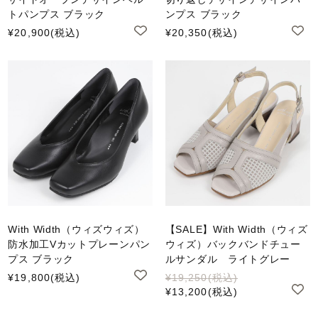
トパンプス ブラック
ンプス ブラック
¥20,900
(税込)
¥20,350
(税込)
With Width（ウィズウィズ）
【SALE】With Width（ウィズ
防水加工Vカットプレーンパン
ウィズ）バックバンドチュー
プス ブラック
ルサンダル ライトグレー
¥19,800
(税込)
¥19,250
(税込)
¥13,200
(税込)