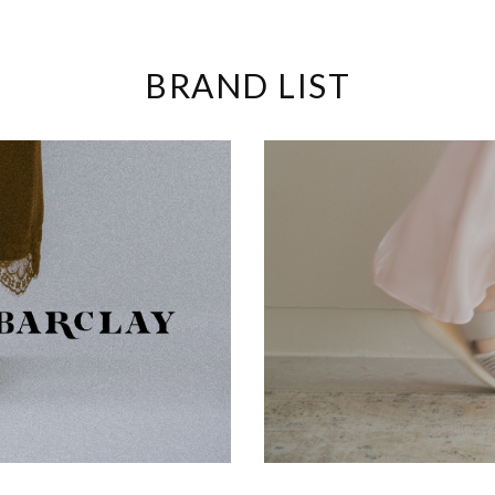
BRAND LIST