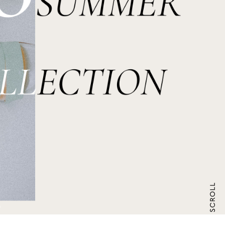
アフターケアについて
よくあるご質問
お問い合わせ
特定商取引法に基づく表
プライバシーポリシー