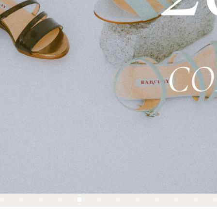
BARCLAY CLUB