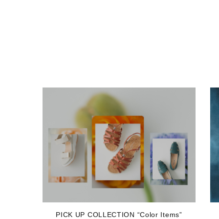
PICK UP COLLECTION “Color Items”