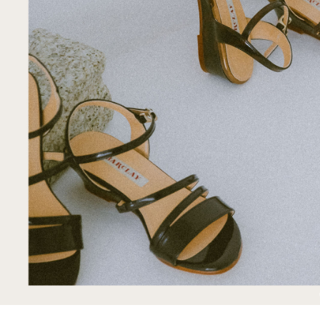
バッグ
SALE