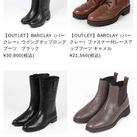
【OUTLET】BARCLAY（バー
【OUTLET】BARCLAY（バー
クレー）ウイングチップロング
クレー）ファスナー付レースア
ブーツ ブラック
ップブーツ キャメル
¥30,800
(税込)
¥21,560
(税込)