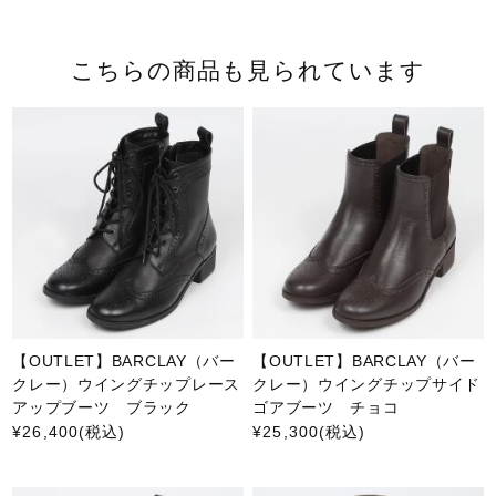
こちらの商品も見られています
【OUTLET】BARCLAY（バー
【OUTLET】BARCLAY（バー
クレー）ウイングチップレース
クレー）ウイングチップサイド
アップブーツ ブラック
ゴアブーツ チョコ
¥26,400
(税込)
¥25,300
(税込)