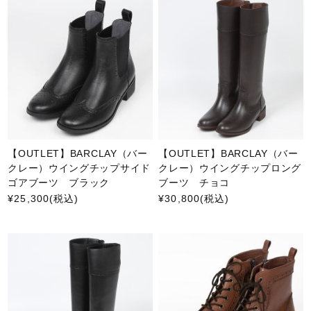
【OUTLET】BARCLAY（バー
【OUTLET】BARCLAY（バー
クレー）ウイングチップサイド
クレー）ウイングチップロング
ゴアブーツ ブラック
ブーツ チョコ
¥25,300
(税込)
¥30,800
(税込)