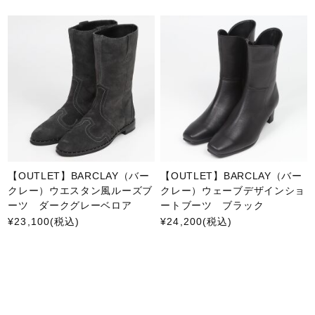
【OUTLET】BARCLAY（バー
【OUTLET】BARCLAY（バー
クレー）ウエスタン風ルーズブ
クレー）ウェーブデザインショ
ーツ ダークグレーベロア
ートブーツ ブラック
¥23,100
(税込)
¥24,200
(税込)