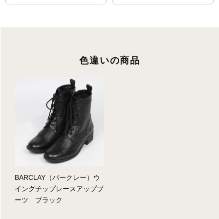
色違いの商品
BARCLAY（バークレー）ウ
イングチップレースアップブ
ーツ ブラック