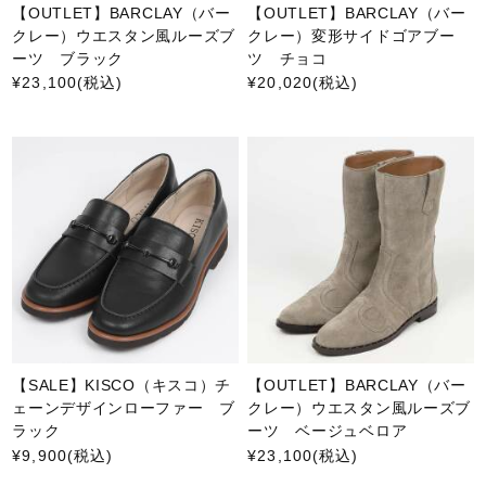
【OUTLET】BARCLAY（バー
【OUTLET】BARCLAY（バー
クレー）ウエスタン風ルーズブ
クレー）変形サイドゴアブー
ーツ ブラック
ツ チョコ
¥23,100
(税込)
¥20,020
(税込)
【SALE】KISCO（キスコ）チ
【OUTLET】BARCLAY（バー
ェーンデザインローファー ブ
クレー）ウエスタン風ルーズブ
ラック
ーツ ベージュベロア
¥9,900
(税込)
¥23,100
(税込)