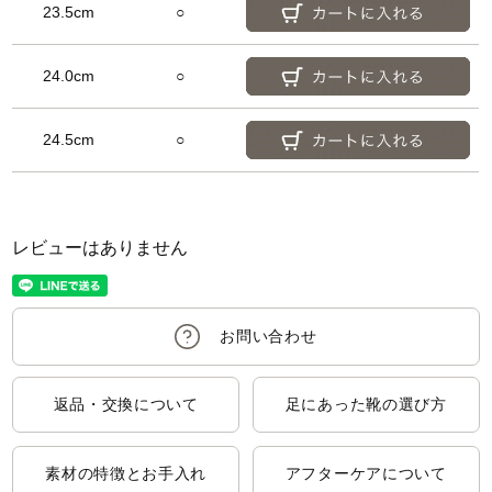
23.5cm
○
24.0cm
○
24.5cm
○
レビューはありません
返品・交換について
足にあった靴の選び方
素材の特徴とお手入れ
アフターケアについて