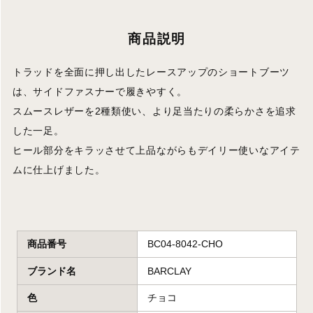
商品説明
トラッドを全面に押し出したレースアップのショートブーツ
は、サイドファスナーで履きやすく。
スムースレザーを2種類使い、より足当たりの柔らかさを追求
した一足。
ヒール部分をキラッさせて上品ながらもデイリー使いなアイテ
ムに仕上げました。
商品番号
BC04-8042-CHO
ブランド名
BARCLAY
色
チョコ