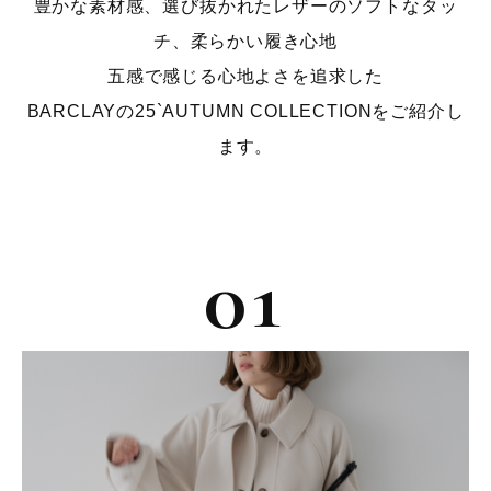
豊かな素材感、選び抜かれたレザーのソフトなタッ
チ、柔らかい履き心地
五感で感じる心地よさを追求した
BARCLAYの25`AUTUMN COLLECTIONをご紹介し
ます。
01