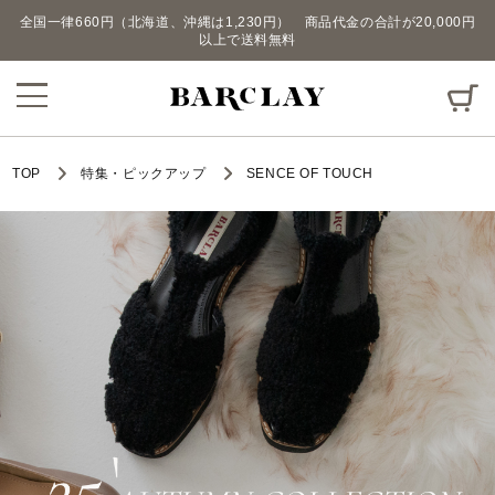
全国一律660円（北海道、沖縄は1,230円） 商品代金の合計が20,000円
以上で送料無料
TOP
特集・ピックアップ
SENCE OF TOUCH