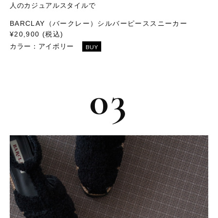
人のカジュアルスタイルで
BARCLAY（バークレー）シルバーピーススニーカー
¥20,900 (税込)
カラー：
アイボリー
BUY
03