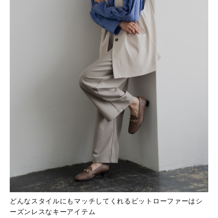
どんなスタイルにもマッチしてくれるビットローファーはシ
ーズンレスなキーアイテム