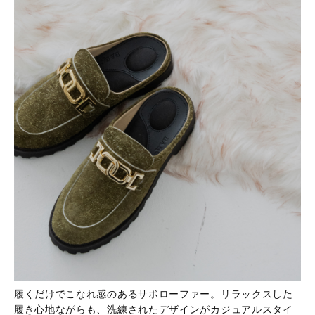
履くだけでこなれ感のあるサボローファー。リラックスした
履き心地ながらも、洗練されたデザインがカジュアルスタイ