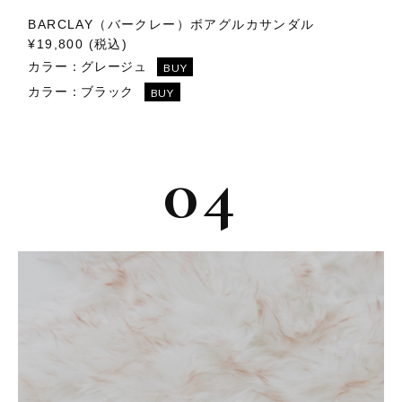
BARCLAY（バークレー）ボアグルカサンダル
¥19,800 (税込)
カラー：
グレージュ
BUY
カラー：
ブラック
BUY
04