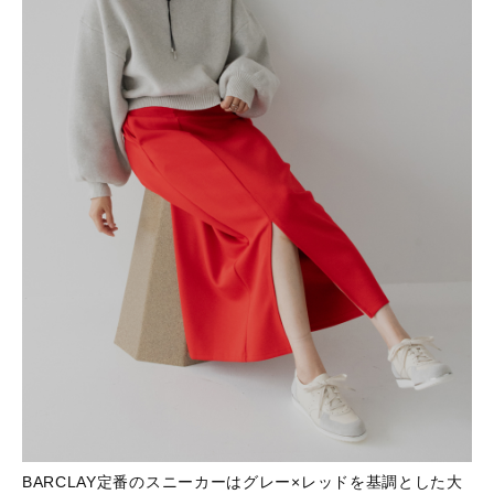
BARCLAY定番のスニーカーはグレー×レッドを基調とした大