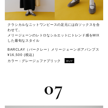
クラシカルなニットワンピースの足元には白ソックスを合
わせて。
メリージェーンのレトロなシルエットにトレンド感をMIX
した最旬なスタイル
BARCLAY（バークレー）メリージェーンボアパンプス
¥16,500 (税込)
カラー：
グレージュファブリック
BUY
07