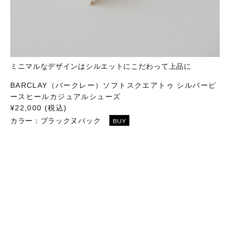
ミニマルなデザインはシルエットにこだわって上品に
BARCLAY（バークレー）ソフトスクエアトゥ シルバーピ
ースヒールカジュアルシューズ
¥22,000 (税込)
カラー：
ブラックヌバック
BUY