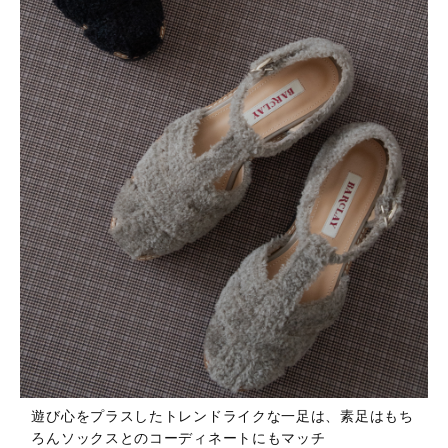
遊び心をプラスしたトレンドライクな一足は、素足はもち
ろんソックスとのコーディネートにもマッチ