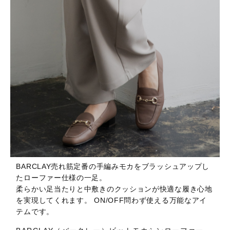
BARCLAY売れ筋定番の手編みモカをブラッシュアップし
たローファー仕様の一足。
柔らかい足当たりと中敷きのクッションが快適な履き心地
を実現してくれます。 ON/OFF問わず使える万能なアイ
テムです。