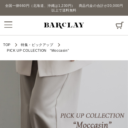
全国一律660円（北海道、沖縄は1,230円） 商品代金の合計が20,000円
以上で送料無料
TOP
特集・ピックアップ
PICK UP COLLECTION “Moccasin”