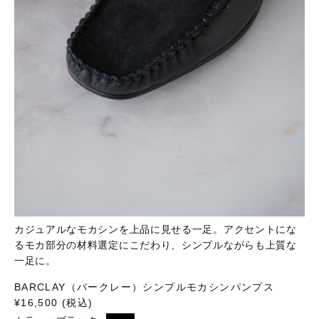
カジュアルなモカシンを上品に見せる一足。アクセントにな
るモカ部分の材料選定にこだわり、シンプルながらも上質な
一足に。
BARCLAY（バークレー）シンプルモカシンパンプス
¥16,500 (税込)