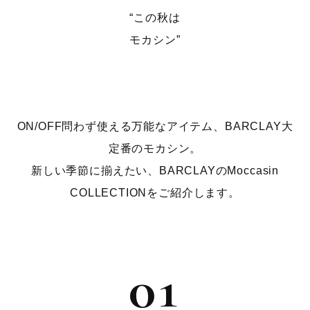
“この秋は
モカシン”
ON/OFF問わず使える万能なアイテム、BARCLAY大
定番のモカシン。
新しい季節に揃えたい、BARCLAYのMoccasin
COLLECTIONをご紹介します。
01