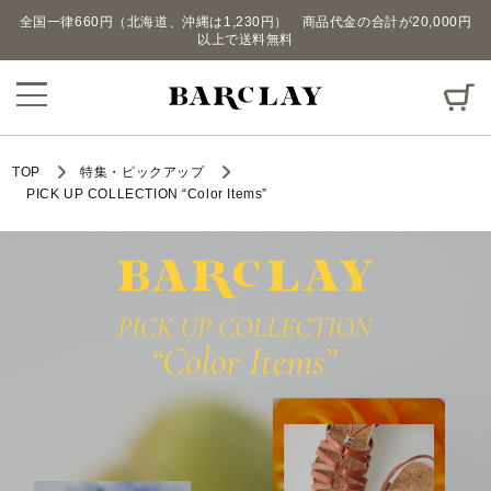
全国一律660円（北海道、沖縄は1,230円） 商品代金の合計が20,000円
以上で送料無料
TOP
特集・ピックアップ
PICK UP COLLECTION “Color Items”