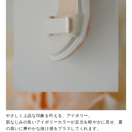
やさしく上品な印象を叶える、アイボリー。
肌なじみの良いアイボリーカラーが足元を軽やかに見せ、夏
の装いに爽やかな抜け感をプラスしてくれます。