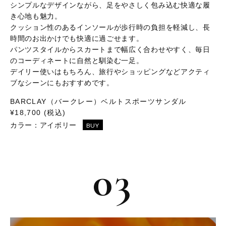
シンプルなデザインながら、足をやさしく包み込む快適な履
き心地も魅力。
クッション性のあるインソールが歩行時の負担を軽減し、長
時間のお出かけでも快適に過ごせます。
パンツスタイルからスカートまで幅広く合わせやすく、毎日
のコーディネートに自然と馴染む一足。
デイリー使いはもちろん、旅行やショッピングなどアクティ
ブなシーンにもおすすめです。
BARCLAY（バークレー）ベルトスポーツサンダル
¥18,700 (税込)
カラー：
アイボリー
BUY
03