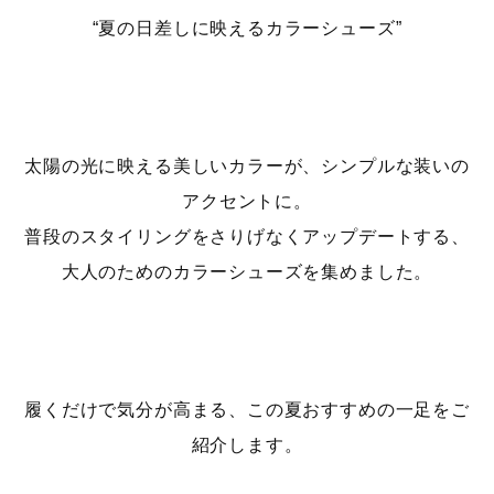
“夏の日差しに映えるカラーシューズ”
太陽の光に映える美しいカラーが、シンプルな装いの
アクセントに。
普段のスタイリングをさりげなくアップデートする、
大人のためのカラーシューズを集めました。
履くだけで気分が高まる、この夏おすすめの一足をご
紹介します。