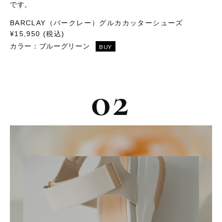
です。
BARCLAY（バークレー）グルカカッターシューズ
¥15,950 (税込)
カラー：
ブルーグリーン
BUY
02