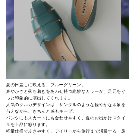
夏の日差しに映える、ブルーグリーン。
爽やかさと落ち着きをあわせ持つ絶妙なカラーが、足元をぐ
っと印象的に演出してくれます。
人気のグルカデザインは、サンダルのような軽やかな印象を
与えながら、きちんと感もキープ。
パンツにもスカートにも合わせやすく、夏のお出かけスタイ
ルを上品に彩ります。
軽量仕様で歩きやすく、デイリーから旅行まで活躍する一足