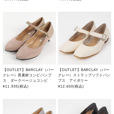
【OUTLET】BARCLAY（バー
【OUTLET】BARCLAY（バー
クレー）異素材コンビパンプ
クレー）ストラップソフトパン
ス ダークベージュコンビ
プス アイボリー
¥11,935
(税込)
¥12,650
(税込)