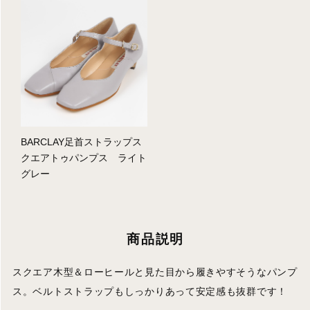
BARCLAY足首ストラップス
クエアトゥパンプス ライト
グレー
商品説明
スクエア木型＆ローヒールと見た目から履きやすそうなパンプ
ス。ベルトストラップもしっかりあって安定感も抜群です！