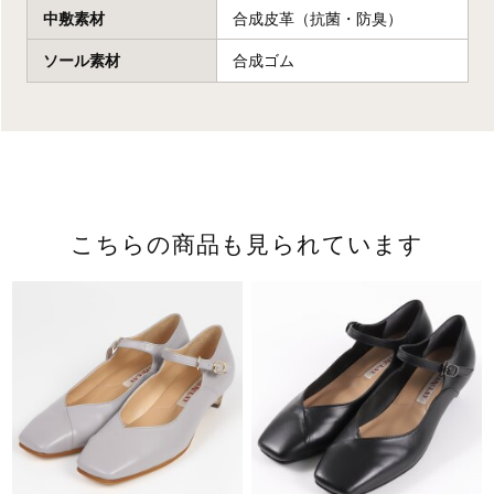
中敷素材
合成皮革（抗菌・防臭）
ソール素材
合成ゴム
こちらの商品も見られています