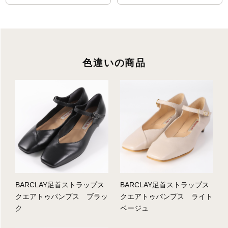
色違いの商品
BARCLAY足首ストラップス
BARCLAY足首ストラップス
クエアトゥパンプス ブラッ
クエアトゥパンプス ライト
ク
ベージュ