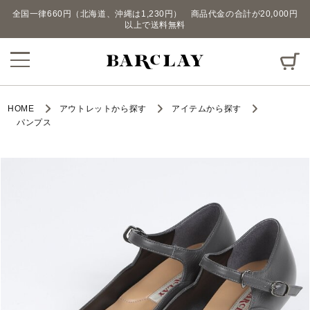
全国一律660円（北海道、沖縄は1,230円） 商品代金の合計が20,000円
以上で送料無料
HOME
アウトレットから探す
アイテムから探す
パンプス