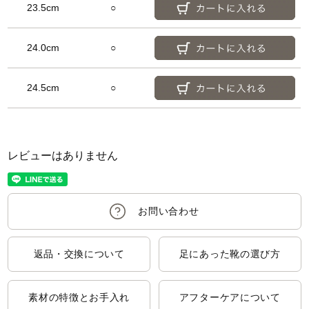
23.5cm
○
24.0cm
○
24.5cm
○
レビューはありません
返品・交換について
足にあった靴の選び方
素材の特徴とお手入れ
アフターケアについて