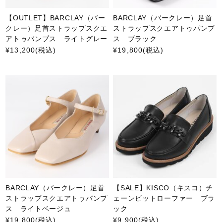
【OUTLET】BARCLAY（バー
BARCLAY（バークレー）足首
クレー）足首ストラップスクエ
ストラップスクエアトゥパンプ
アトゥパンプス ライトグレー
ス ブラック
¥13,200
(税込)
¥19,800
(税込)
BARCLAY（バークレー）足首
【SALE】KISCO（キスコ）チ
ストラップスクエアトゥパンプ
ェーンビットローファー ブラ
ス ライトベージュ
ック
¥19,800
(税込)
¥9,900
(税込)