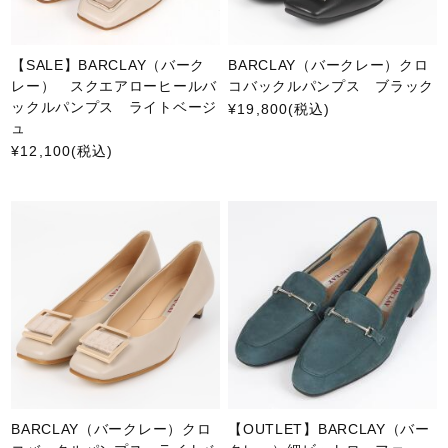
【SALE】BARCLAY（バーク
BARCLAY（バークレー）クロ
レー） スクエアローヒールバ
コバックルパンプス ブラック
ックルパンプス ライトベージ
¥19,800
(税込)
ュ
¥12,100
(税込)
BARCLAY（バークレー）クロ
【OUTLET】BARCLAY（バー