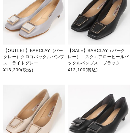
【OUTLET】BARCLAY（バー
【SALE】BARCLAY（バーク
クレー）クロコバックルパンプ
レー） スクエアローヒールバ
ス ライトグレー
ックルパンプス ブラック
¥13,200
(税込)
¥12,100
(税込)