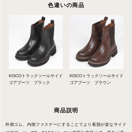
色違いの商品
KISCOトラックソールサイド
KISCOトラックソールサイド
ゴアブーツ ブラック
ゴアブーツ ブラウン
商品説明
外側ゴム、内側ファスナーにすることでより着脱が楽なサイド