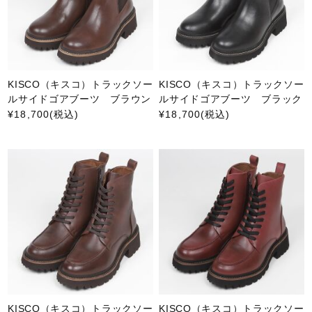
KISCO（キスコ）トラックソー
KISCO（キスコ）トラックソー
ルサイドゴアブーツ ブラウン
ルサイドゴアブーツ ブラック
¥18,700
(税込)
¥18,700
(税込)
KISCO（キスコ）トラックソー
KISCO（キスコ）トラックソー