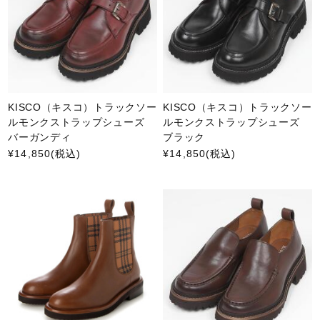
KISCO（キスコ）トラックソー
KISCO（キスコ）トラックソー
ルモンクストラップシューズ
ルモンクストラップシューズ
バーガンディ
ブラック
¥14,850
(税込)
¥14,850
(税込)