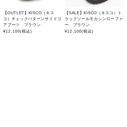
【OUTLET】KISCO（キス
【SALE】KISCO（キスコ）ト
コ）チェックパターンサイドゴ
ラックソールモカシンローファ
アブーツ ブラウン
ー ブラウン
¥12,100
(税込)
¥12,100
(税込)