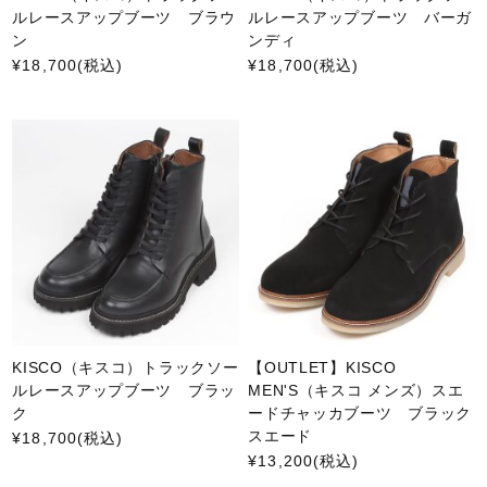
ルレースアップブーツ ブラウ
ルレースアップブーツ バーガ
ン
ンディ
¥18,700
(税込)
¥18,700
(税込)
KISCO（キスコ）トラックソー
【OUTLET】KISCO
ルレースアップブーツ ブラッ
MEN'S（キスコ メンズ）スエ
ク
ードチャッカブーツ ブラック
スエード
¥18,700
(税込)
¥13,200
(税込)