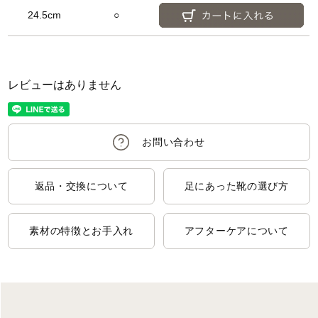
24.5cm
○
レビューはありません
返品・交換について
足にあった靴の選び方
素材の特徴とお手入れ
アフターケアについて