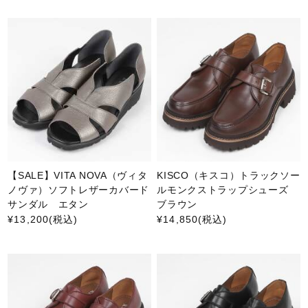
【SALE】VITA NOVA（ヴィタ
KISCO（キスコ）トラックソー
ノヴァ）ソフトレザーカバード
ルモンクストラップシューズ
サンダル エタン
ブラウン
¥13,200
(税込)
¥14,850
(税込)