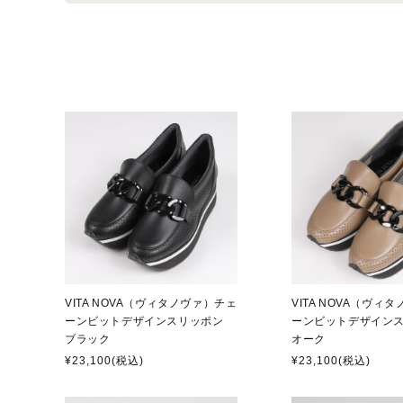
VITA NOVA（ヴィタノヴァ）チェ
VITA NOVA（ヴィ
ーンビットデザインスリッポン
ーンビットデザイン
ブラック
オーク
¥23,100
(税込)
¥23,100
(税込)