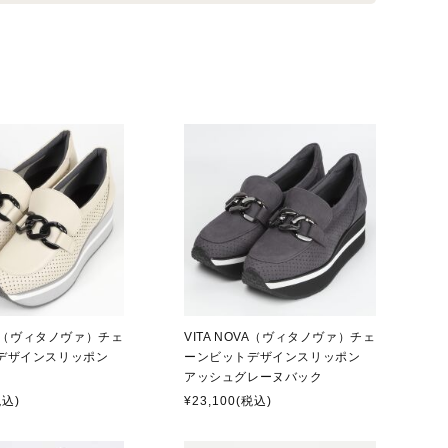
OVA（ヴィタノヴァ）チェ
VITA NOVA（ヴィタノヴァ）チェ
デザインスリッポン
ーンビットデザインスリッポン
アッシュグレーヌバック
税込)
¥23,100
(税込)