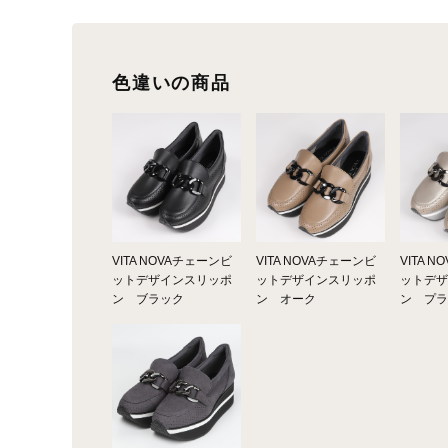
色違いの商品
VITA NOVAチェーンビ
VITA NOVAチェーンビ
VITA 
ットデザインスリッポ
ットデザインスリッポ
ットデザ
ン ブラック
ン オーク
ン プラ