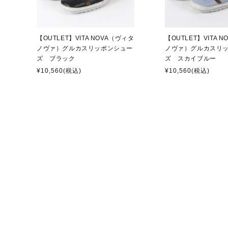
【OUTLET】VITA NOVA（ヴィタ
【OUTLET】VITA 
ノヴァ）グルカスリッポンシュー
ノヴァ）グルカスリ
ズ ブラック
ズ スカイブルー
¥10,560
(税込)
¥10,560
(税込)