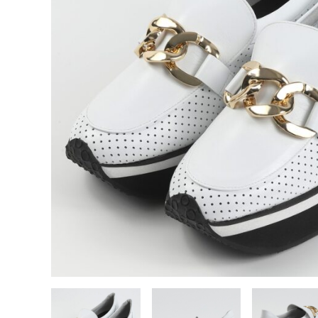
バッグ
SALE