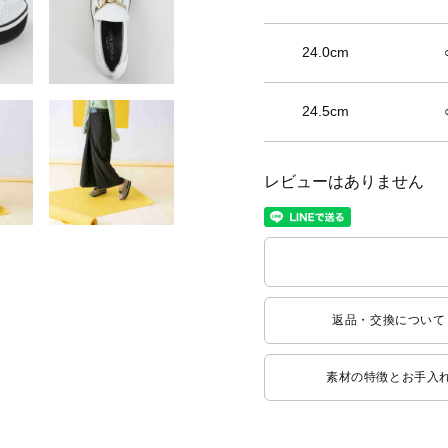
24.0cm
24.5cm
レビューはありません
返品・交換について
素材の特徴とお手入