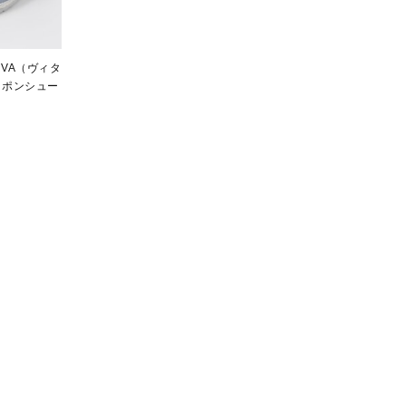
NOVA（ヴィタ
ッポンシュー