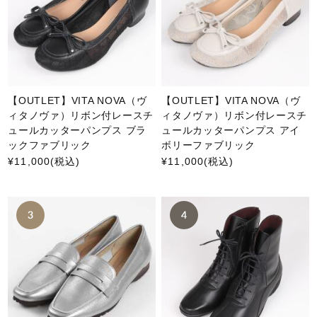
【OUTLET】VITA NOVA（ヴ
【OUTLET】VITA NOVA（ヴ
ィタノヴァ）リボン付レースチ
ィタノヴァ）リボン付レースチ
ュールカッターパンプス ブラ
ュールカッターパンプス アイ
ックファブリック
ボリーファブリック
¥11,000
(税込)
¥11,000
(税込)