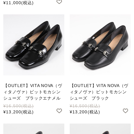
¥11,000
(税込)
【OUTLET】VITA NOVA（ヴ
【OUTLET】VITA NOVA（ヴ
ィタノヴァ）ビットモカシン
ィタノヴァ）ビットモカシン
シューズ ブラックエナメル
シューズ ブラック
¥16,500
(税込)
¥16,500
(税込)
¥13,200
(税込)
¥13,200
(税込)