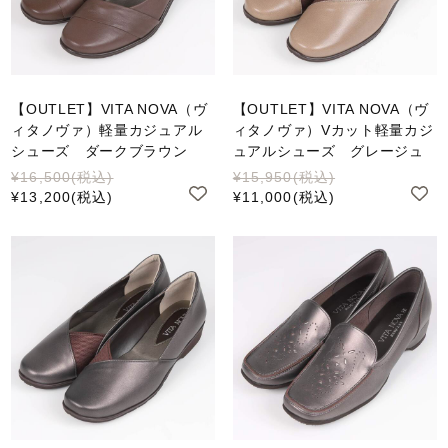
【OUTLET】VITA NOVA（ヴ
【OUTLET】VITA NOVA（ヴ
ィタノヴァ）軽量カジュアル
ィタノヴァ）Vカット軽量カジ
シューズ ダークブラウン
ュアルシューズ グレージュ
¥16,500
(税込)
¥15,950
(税込)
¥13,200
(税込)
¥11,000
(税込)