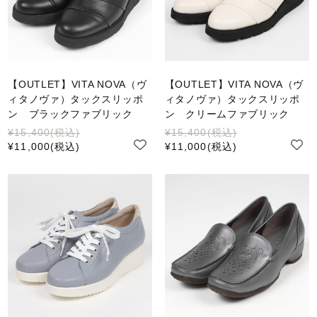
【OUTLET】VITA NOVA（ヴ
【OUTLET】VITA NOVA（ヴ
ィタノヴァ）タックスリッポ
ィタノヴァ）タックスリッポ
ン ブラックファブリック
ン クリームファブリック
¥15,400
(税込)
¥15,400
(税込)
¥11,000
(税込)
¥11,000
(税込)