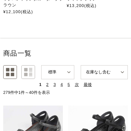
ラウン
¥13,200
(税込)
¥12,100
(税込)
商品一覧
1
2
3
4
5
次
最後
279件中1件～40件を表示