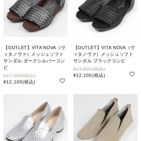
【OUTLET】VITA NOVA（ヴ
【OUTLET】VITA NOVA（ヴ
ィタノヴァ）メッシュソフト
ィタノヴァ）メッシュソフト
サンダル ダークシルバーコン
サンダル ブラックコンビ
ビ
¥17,600
(税込)
¥12,100
(税込)
¥17,600
(税込)
¥12,100
(税込)