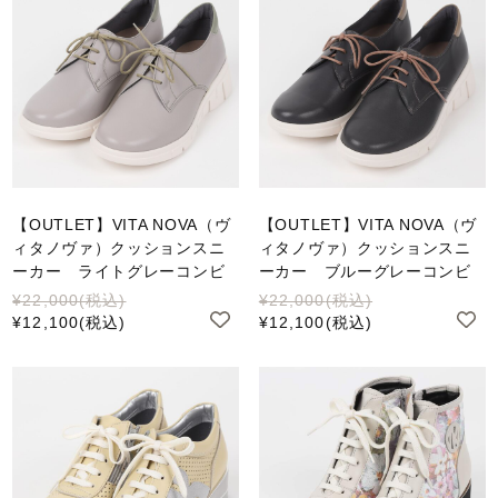
【OUTLET】VITA NOVA（ヴ
【OUTLET】VITA NOVA（ヴ
ィタノヴァ）クッションスニ
ィタノヴァ）クッションスニ
ーカー ライトグレーコンビ
ーカー ブルーグレーコンビ
¥22,000
(税込)
¥22,000
(税込)
¥12,100
(税込)
¥12,100
(税込)