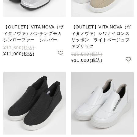
【OUTLET】VITA NOVA（ヴ
【OUTLET】VITA NOVA（ヴ
ィタノヴァ）パンチングモカ
ィタノヴァ）シワナイロンス
シンローファー シルバー
リッポン ライトベージュフ
ァブリック
¥17,600
(税込)
¥11,000
(税込)
¥16,500
(税込)
¥11,000
(税込)