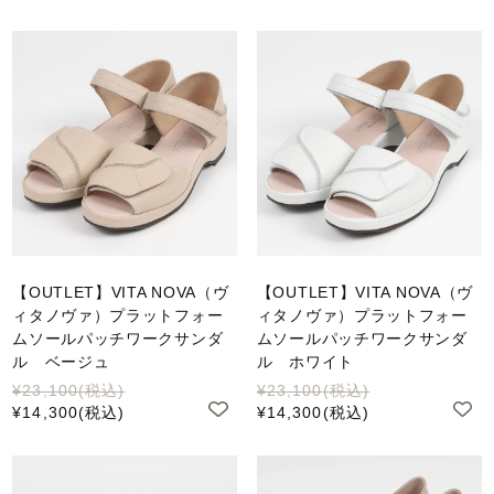
【OUTLET】VITA NOVA（ヴ
【OUTLET】VITA NOVA（ヴ
ィタノヴァ）プラットフォー
ィタノヴァ）プラットフォー
ムソールパッチワークサンダ
ムソールパッチワークサンダ
ル ベージュ
ル ホワイト
¥23,100
(税込)
¥23,100
(税込)
¥14,300
(税込)
¥14,300
(税込)