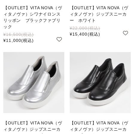
【OUTLET】VITA NOVA（ヴ
【OUTLET】VITA NOVA（ヴ
ィタノヴァ）シワナイロンス
ィタノヴァ）ジップスニーカ
リッポン ブラックファブリ
ー ホワイト
ック
¥22,000
(税込)
¥15,400
(税込)
¥16,500
(税込)
¥11,000
(税込)
【OUTLET】VITA NOVA（ヴ
【OUTLET】VITA NOVA（ヴ
ィタノヴァ）ジップスニーカ
ィタノヴァ）ジップスニーカ