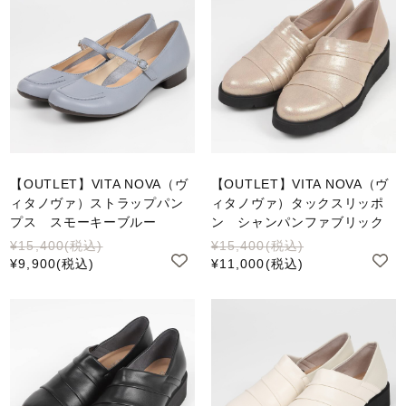
【OUTLET】VITA NOVA（ヴ
【OUTLET】VITA NOVA（ヴ
ィタノヴァ）ストラップパン
ィタノヴァ）タックスリッポ
プス スモーキーブルー
ン シャンパンファブリック
¥15,400
(税込)
¥15,400
(税込)
¥9,900
(税込)
¥11,000
(税込)