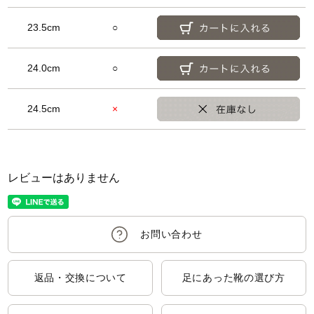
23.5cm
○
24.0cm
○
24.5cm
×
レビューはありません
返品・交換について
足にあった靴の選び方