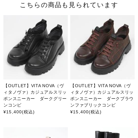
こちらの商品も見られています
【OUTLET】VITA NOVA（ヴ
【OUTLET】VITA NOVA（ヴ
ィタノヴァ）カジュアルスリッ
ィタノヴァ）カジュアルスリッ
ポンスニーカー ダークグリー
ポンスニーカー ダークブラウ
ンコンビ
ンファブリックコンビ
¥15,400
(税込)
¥15,400
(税込)