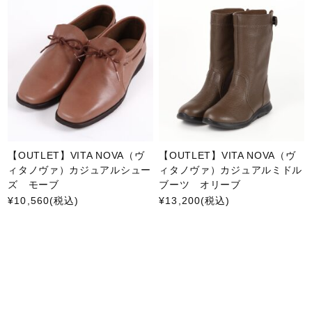
【OUTLET】VITA NOVA（ヴ
【OUTLET】VITA NOVA（ヴ
ィタノヴァ）カジュアルシュー
ィタノヴァ）カジュアルミドル
ズ モーブ
ブーツ オリーブ
¥10,560
(税込)
¥13,200
(税込)