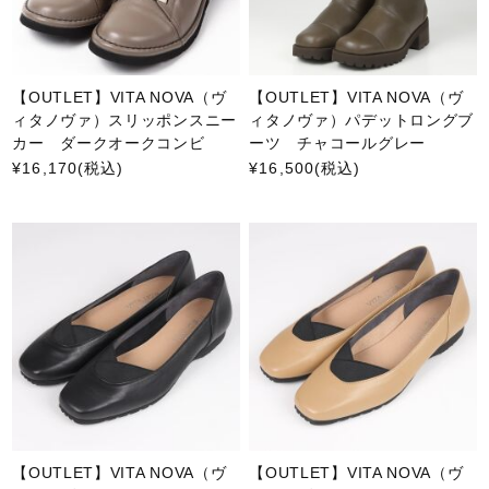
【OUTLET】VITA NOVA（ヴ
【OUTLET】VITA NOVA（ヴ
ィタノヴァ）スリッポンスニー
ィタノヴァ）パデットロングブ
カー ダークオークコンビ
ーツ チャコールグレー
¥16,170
(税込)
¥16,500
(税込)
【OUTLET】VITA NOVA（ヴ
【OUTLET】VITA NOVA（ヴ