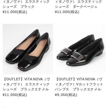
ィタノヴァ） エラスティック
ィタノヴァ） エラスティック
シューズ ブラック
シューズ ダークベージュ
¥11,000
(税込)
¥11,000
(税込)
【OUTLET】VITA NOVA（ヴ
【OUTLET】VITA NOVA（ヴ
ィタノヴァ） エラスティック
ィタノヴァ）Vカットフラット
シューズ ブラックエナメル
パンプス ブラックエナメル
¥11,000
(税込)
¥9,350
(税込)