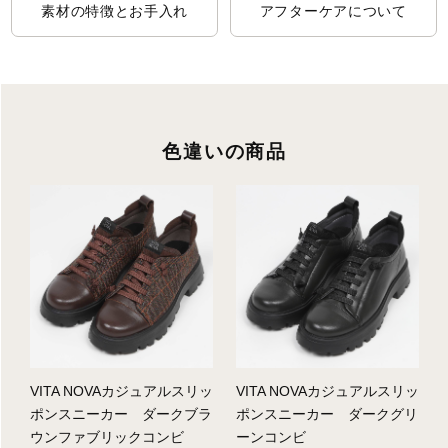
素材の特徴とお手入れ
アフターケアについて
色違いの商品
VITA NOVAカジュアルスリッ
VITA NOVAカジュアルスリッ
ポンスニーカー ダークブラ
ポンスニーカー ダークグリ
ウンファブリックコンビ
ーンコンビ