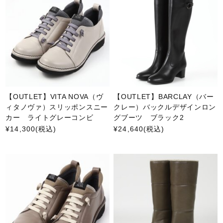
【OUTLET】VITA NOVA（ヴ
【OUTLET】BARCLAY（バー
ィタノヴァ）スリッポンスニー
クレー）バックルデザインロン
カー ライトグレーコンビ
グブーツ ブラック2
¥14,300
(税込)
¥24,640
(税込)