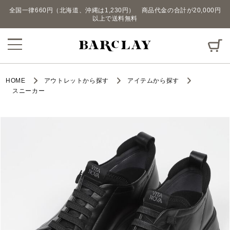
全国一律660円（北海道、沖縄は1,230円） 商品代金の合計が20,000円
以上で送料無料
HOME
アウトレットから探す
アイテムから探す
スニーカー