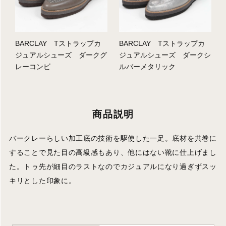
BARCLAY Tストラップカ
BARCLAY Tストラップカ
ジュアルシューズ ダークグ
ジュアルシューズ ダークシ
レーコンビ
ルバーメタリック
商品説明
バークレーらしい加工底の技術を駆使した一足。底材を共巻に
することで見た目の高級感もあり、他にはない靴に仕上げまし
た。トゥ先が細目のラストなのでカジュアルになり過ぎずスッ
キリとした印象に。