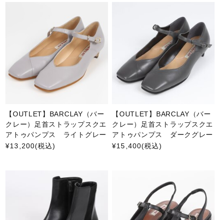
【OUTLET】BARCLAY（バー
【OUTLET】BARCLAY（バー
クレー）足首ストラップスクエ
クレー）足首ストラップスクエ
アトゥパンプス ライトグレー
アトゥパンプス ダークグレー
¥13,200
(税込)
¥15,400
(税込)