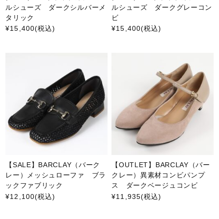
ルシューズ ダークシルバーメ
ルシューズ ダークグレーコン
タリック
ビ
¥15,400
(税込)
¥15,400
(税込)
【SALE】BARCLAY（バーク
【OUTLET】BARCLAY（バー
レー）メッシュローファ ブラ
クレー）異素材コンビパンプ
ックファブリック
ス ダークベージュコンビ
¥12,100
(税込)
¥11,935
(税込)