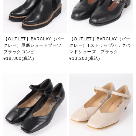
【OUTLET】BARCLAY（バー
【OUTLET】BARCLAY（バー
クレー）厚底ショートブーツ
クレー）Tストラップバックバ
ブラックコンビ
ンドシューズ ブラック
¥19,800
(税込)
¥13,200
(税込)