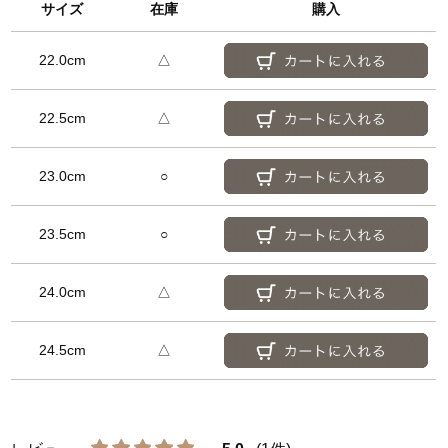
サイズ
在庫
購入
22.0cm
△
22.5cm
△
23.0cm
○
23.5cm
○
24.0cm
△
24.5cm
△