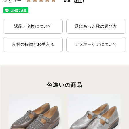
5.0
(1件)
返品・交換について
足にあった靴の選び方
素材の特徴とお手入れ
アフターケアについて
色違いの商品