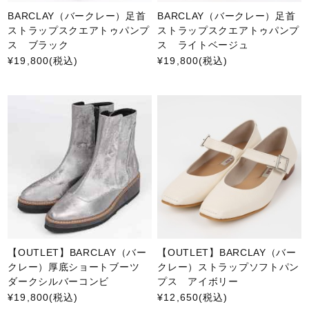
BARCLAY（バークレー）足首
BARCLAY（バークレー）足首
ストラップスクエアトゥパンプ
ストラップスクエアトゥパンプ
ス ブラック
ス ライトベージュ
¥19,800
(税込)
¥19,800
(税込)
【OUTLET】BARCLAY（バー
【OUTLET】BARCLAY（バー
クレー）厚底ショートブーツ
クレー）ストラップソフトパン
ダークシルバーコンビ
プス アイボリー
¥19,800
(税込)
¥12,650
(税込)