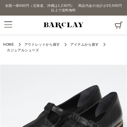
全国一律660円（北海道、沖縄は1,230円） 商品代金の合計が20,000円
以上で送料無料
HOME
アウトレットから探す
アイテムから探す
カジュアルシューズ