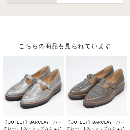
こちらの商品も見られています
【OUTLET】BARCLAY（バー
【OUTLET】BARCLAY（バー
クレー）Tストラップカジュア
クレー）Tストラップカジュア