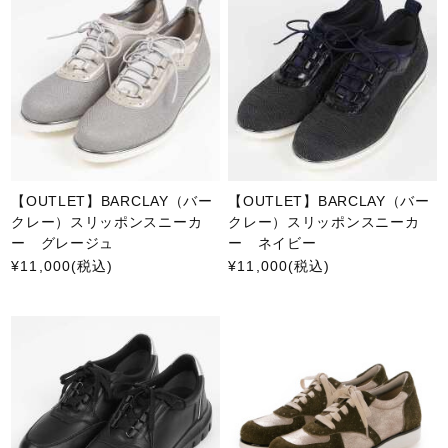
【OUTLET】BARCLAY（バー
【OUTLET】BARCLAY（バー
クレー）スリッポンスニーカ
クレー）スリッポンスニーカ
ー グレージュ
ー ネイビー
¥11,000
(税込)
¥11,000
(税込)