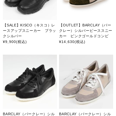
【SALE】KISCO（キスコ）レ
【OUTLET】BARCLAY（バー
ースアップスニーカー ブラッ
クレー）シルバーピーススニー
クシルバー
カー ピンクゴールドコンビ
¥9,900
(税込)
¥14,630
(税込)
BARCLAY（バークレー）シル
BARCLAY（バークレー）シル