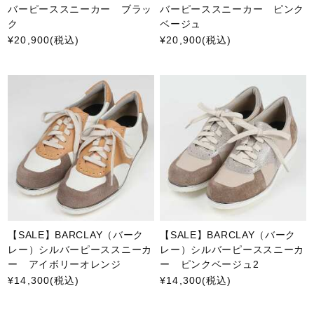
バーピーススニーカー ブラッ
バーピーススニーカー ピンク
ク
ベージュ
¥20,900
(税込)
¥20,900
(税込)
【SALE】BARCLAY（バーク
【SALE】BARCLAY（バーク
レー）シルバーピーススニーカ
レー）シルバーピーススニーカ
ー アイボリーオレンジ
ー ピンクベージュ2
¥14,300
(税込)
¥14,300
(税込)