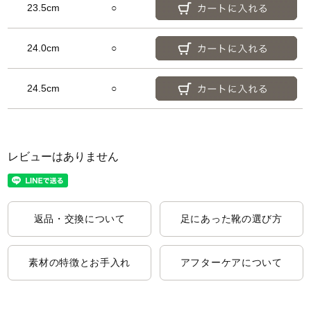
23.5cm
○
24.0cm
○
24.5cm
○
レビューはありません
返品・交換について
足にあった靴の選び方
素材の特徴とお手入れ
アフターケアについて