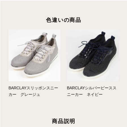
色違いの商品
BARCLAYスリッポンスニー
BARCLAYシルバーピースス
カー グレージュ
ニーカー ネイビー
商品説明