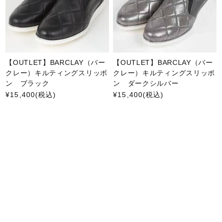
【OUTLET】BARCLAY（バー
【OUTLET】BARCLAY（バー
クレー）キルティングスリッポ
クレー）キルティングスリッポ
ン ブラック
ン ダークシルバー
¥15,400
(税込)
¥15,400
(税込)