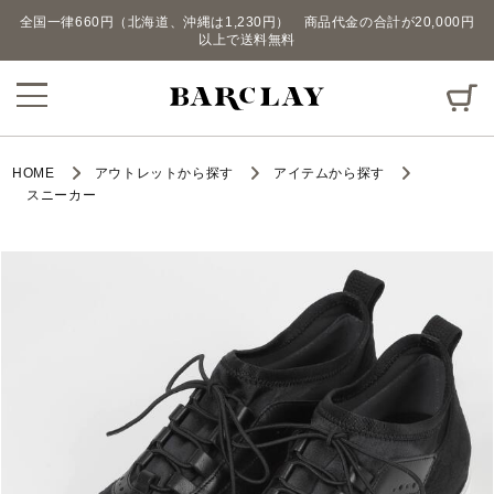
全国一律660円（北海道、沖縄は1,230円） 商品代金の合計が20,000円
以上で送料無料
HOME
アウトレットから探す
アイテムから探す
スニーカー