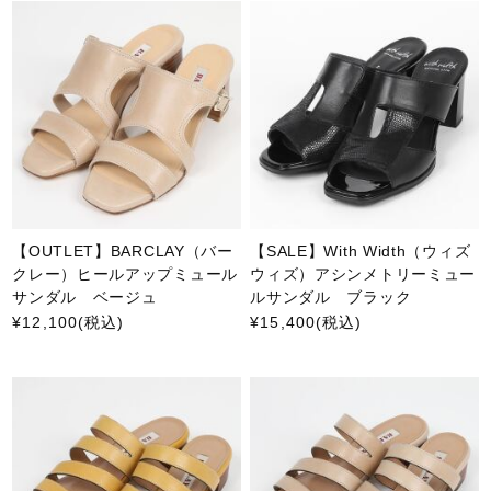
【OUTLET】BARCLAY（バー
【SALE】With Width（ウィズ
クレー）ヒールアップミュール
ウィズ）アシンメトリーミュー
サンダル ベージュ
ルサンダル ブラック
¥12,100
(税込)
¥15,400
(税込)