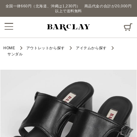
全国一律660円（北海道、沖縄は1,230円） 商品代金の合計が20,000円
以上で送料無料
HOME
アウトレットから探す
アイテムから探す
サンダル