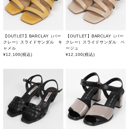
【OUTLET】BARCLAY（バー
【OUTLET】BARCLAY（バー
クレー）スライドサンダル キ
クレー）スライドサンダル ベ
ャメル
ージュ
¥12,100
(税込)
¥12,100
(税込)