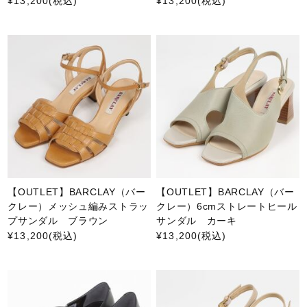
¥13,200
(税込)
¥13,200
(税込)
【OUTLET】BARCLAY（バー
【OUTLET】BARCLAY（バー
クレー）メッシュ編みストラッ
クレー）6cmストレートヒール
プサンダル ブラウン
サンダル カーキ
¥13,200
(税込)
¥13,200
(税込)