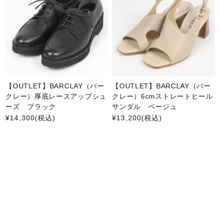
【OUTLET】BARCLAY（バー
【OUTLET】BARCLAY（バー
クレー）厚底レースアップシュ
クレー）6cmストレートヒール
ーズ ブラック
サンダル ベージュ
¥14,300
(税込)
¥13,200
(税込)