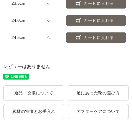
23.5cm
○
24.0cm
○
24.5cm
△
レビューはありません
返品・交換について
足にあった靴の選び方
素材の特徴とお手入れ
アフターケアについて