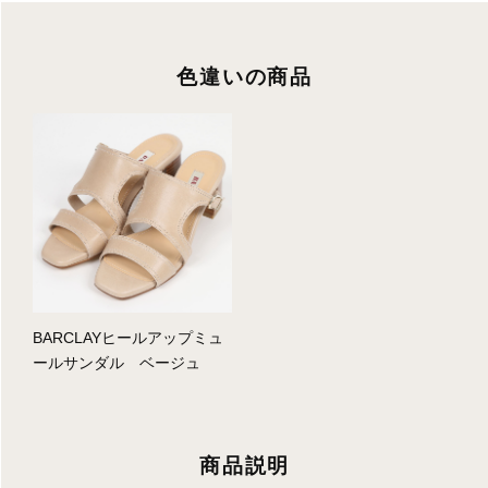
色違いの商品
BARCLAYヒールアップミュ
ールサンダル ベージュ
商品説明