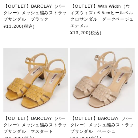
【OUTLET】BARCLAY（バー
【OUTLET】With Width（ウ
クレー）メッシュ編みストラッ
ィズウィズ）6.5cmヒールベル
プサンダル ブラック
クロサンダル ダークベージュ
エナメル
¥13,200
(税込)
¥13,200
(税込)
【OUTLET】BARCLAY（バー
【OUTLET】BARCLAY（バー
クレー）メッシュ編みストラッ
クレー）メッシュ編みストラッ
プサンダル マスタード
プサンダル ベージュ