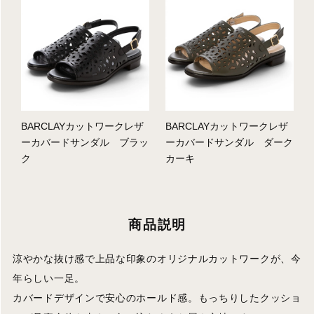
BARCLAYカットワークレザ
BARCLAYカットワークレザ
ーカバードサンダル ブラッ
ーカバードサンダル ダーク
ク
カーキ
商品説明
涼やかな抜け感で上品な印象のオリジナルカットワークが、今
年らしい一足。
カバードデザインで安心のホールド感。もっちりしたクッショ