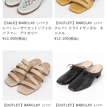
【SALE】BARCLAY（バーク
【OUTLET】BARCLAY（バー
レー）レ―ザーカットソフトロ
クレー）スライドサンダル キ
ーファ― アイボリー
ャメル
¥11,000
(税込)
¥12,100
(税込)
【OUTLET】BARCLAY（バー
【OUTLET】BARCLAY（バー