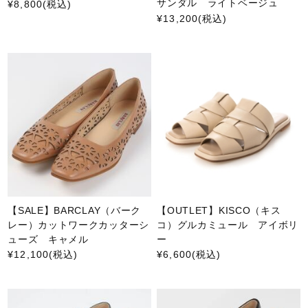
サンダル ライトベージュ
¥8,800
(税込)
¥13,200
(税込)
【SALE】BARCLAY（バーク
【OUTLET】KISCO（キス
レー）カットワークカッターシ
コ）グルカミュール アイボリ
ューズ キャメル
ー
¥12,100
(税込)
¥6,600
(税込)