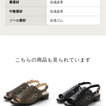
裏素材
合成皮革
中敷素材
合成皮革
ソール素材
合成ゴム
こちらの商品も見られています