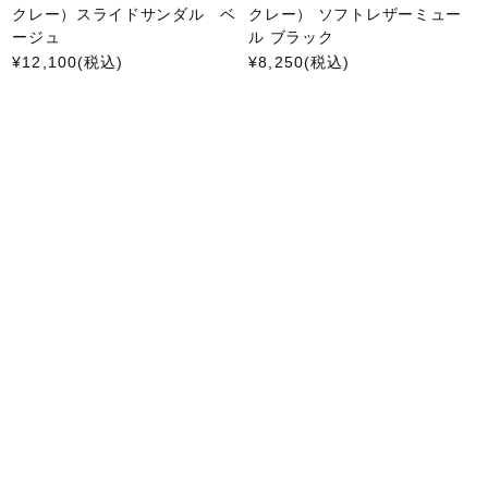
クレー）スライドサンダル ベ
クレー） ソフトレザーミュー
ージュ
ル ブラック
¥12,100
(税込)
¥8,250
(税込)