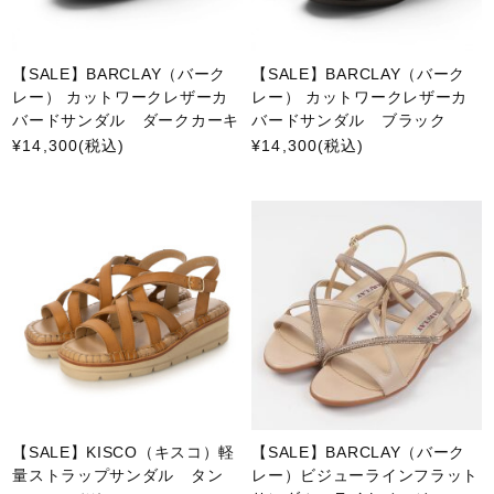
【SALE】BARCLAY（バーク
【SALE】BARCLAY（バーク
レー） カットワークレザーカ
レー） カットワークレザーカ
バードサンダル ダークカーキ
バードサンダル ブラック
¥14,300
(税込)
¥14,300
(税込)
【SALE】KISCO（キスコ）軽
【SALE】BARCLAY（バーク
量ストラップサンダル タン
レー）ビジューラインフラット