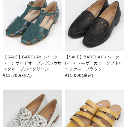
【SALE】BARCLAY（バーク
【SALE】BARCLAY（バーク
レー）サイドオープングルカサ
レー）レ―ザーカットソフトロ
ンダル ブルーグリーン
ーファ― ブラック
¥13,200
(税込)
¥11,000
(税込)