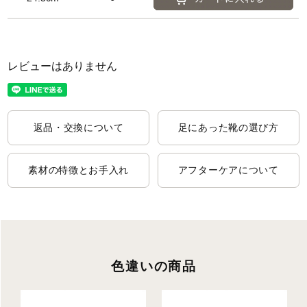
レビューはありません
返品・交換について
足にあった靴の選び方
素材の特徴とお手入れ
アフターケアについて
色違いの商品