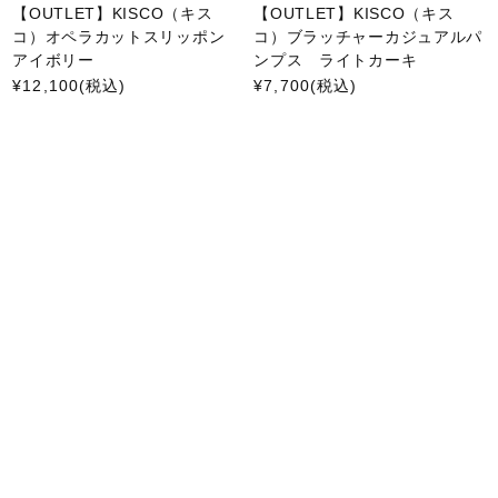
【OUTLET】KISCO（キス
【OUTLET】KISCO（キス
コ）オペラカットスリッポン
コ）ブラッチャーカジュアルパ
アイボリー
ンプス ライトカーキ
¥12,100
(税込)
¥7,700
(税込)