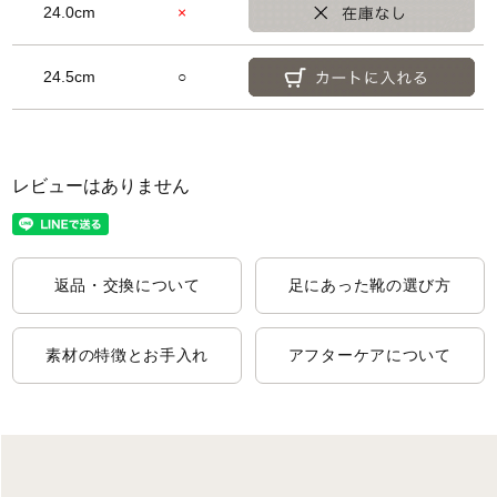
24.0cm
×
24.5cm
○
レビューはありません
返品・交換について
足にあった靴の選び方
素材の特徴とお手入れ
アフターケアについて