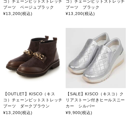
コ）チェーンビットストレッチ
コ）チェーンビットストレッチ
ブーツ ベージュブラック
ブーツ ブラック
¥13,200
(税込)
¥13,200
(税込)
【OUTLET】KISCO（キス
【SALE】KISCO（キスコ）ク
コ）チェーンビットストレッチ
リアストーン付きヒールスニー
ブーツ ダークブラウン
カー シルバー
¥13,200
(税込)
¥9,900
(税込)