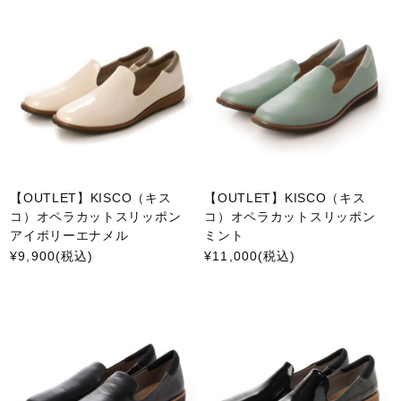
【OUTLET】KISCO（キス
【OUTLET】KISCO（キス
コ）オペラカットスリッポン
コ）オペラカットスリッポン
アイボリーエナメル
ミント
¥9,900
(税込)
¥11,000
(税込)