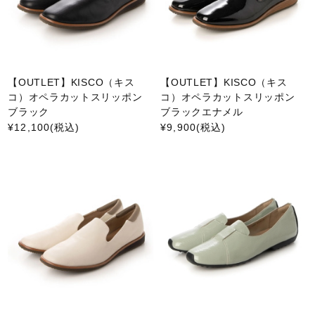
【OUTLET】KISCO（キス
【OUTLET】KISCO（キス
コ）オペラカットスリッポン
コ）オペラカットスリッポン
ブラック
ブラックエナメル
¥12,100
(税込)
¥9,900
(税込)