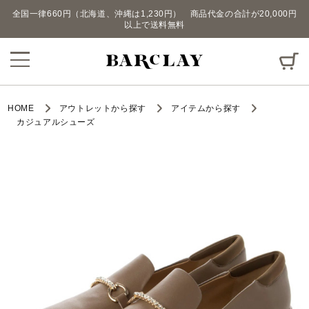
全国一律660円（北海道、沖縄は1,230円） 商品代金の合計が20,000円
以上で送料無料
HOME
アウトレットから探す
アイテムから探す
カジュアルシューズ