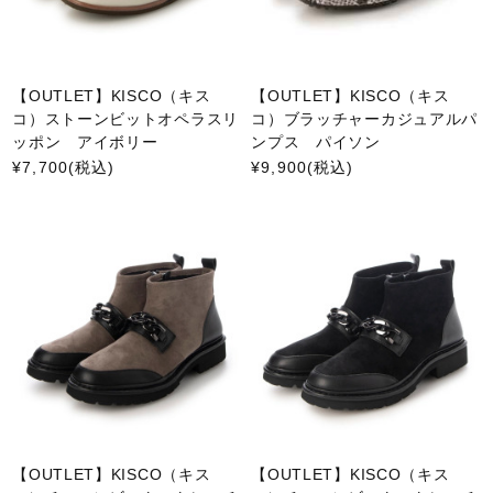
【OUTLET】KISCO（キス
【OUTLET】KISCO（キス
コ）ストーンビットオペラスリ
コ）ブラッチャーカジュアルパ
ッポン アイボリー
ンプス パイソン
¥7,700
(税込)
¥9,900
(税込)
【OUTLET】KISCO（キス
【OUTLET】KISCO（キス