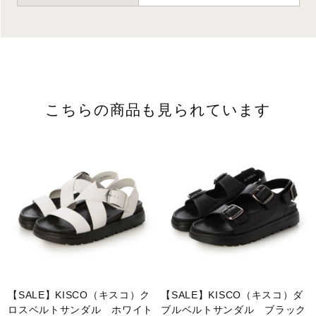
こちらの商品も見られています
【SALE】KISCO（キスコ）ク
【SALE】KISCO（キスコ）ダ
ロスベルトサンダル ホワイト
ブルベルトサンダル ブラック