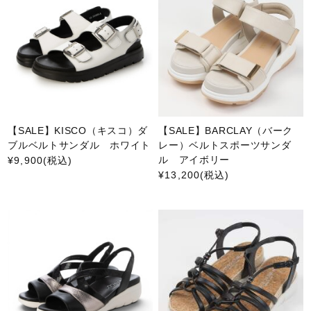
【SALE】KISCO（キスコ）ダ
【SALE】BARCLAY（バーク
ブルベルトサンダル ホワイト
レー）ベルトスポーツサンダ
ル アイボリー
¥9,900
(税込)
¥13,200
(税込)