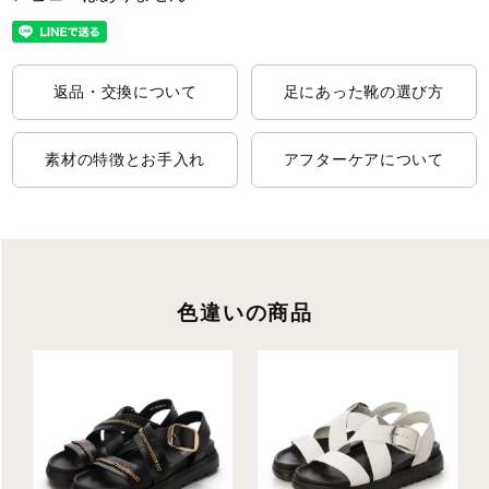
返品・交換について
足にあった靴の選び方
素材の特徴とお手入れ
アフターケアについて
色違いの商品