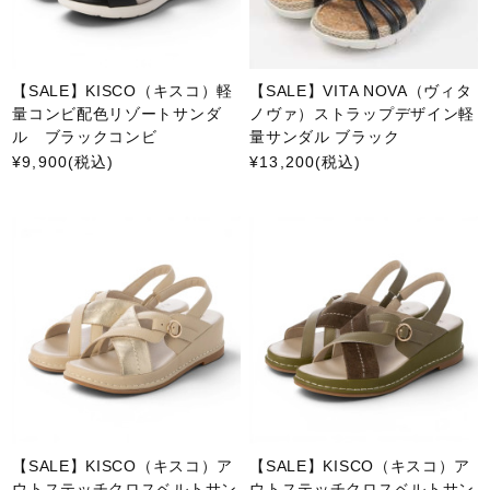
【SALE】KISCO（キスコ）軽
【SALE】VITA NOVA（ヴィタ
量コンビ配色リゾートサンダ
ノヴァ）ストラップデザイン軽
ル ブラックコンビ
量サンダル ブラック
¥9,900
(税込)
¥13,200
(税込)
【SALE】KISCO（キスコ）ア
【SALE】KISCO（キスコ）ア
ウトステッチクロスベルトサン
ウトステッチクロスベルトサン