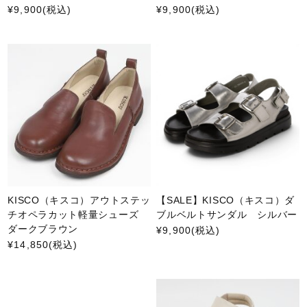
¥9,900
(税込)
¥9,900
(税込)
KISCO（キスコ）アウトステッ
【SALE】KISCO（キスコ）ダ
チオペラカット軽量シューズ
ブルベルトサンダル シルバー
ダークブラウン
¥9,900
(税込)
¥14,850
(税込)