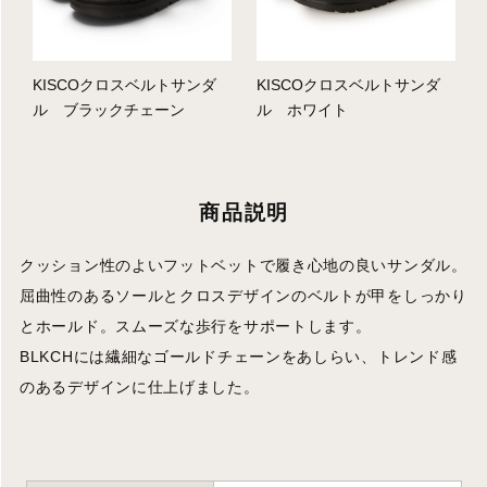
KISCOクロスベルトサンダ
KISCOクロスベルトサンダ
ル ブラックチェーン
ル ホワイト
商品説明
クッション性のよいフットベットで履き心地の良いサンダル。
屈曲性のあるソールとクロスデザインのベルトが甲をしっかり
とホールド。スムーズな歩行をサポートします。
BLKCHには繊細なゴールドチェーンをあしらい、トレンド感
のあるデザインに仕上げました。