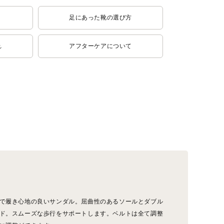
足にあった靴の選び方
れ
アフターケアについて
で履き心地の良いサンダル。屈曲性のあるソールとダブル
ド。スムーズな歩行をサポートします。ベルトは全て調整