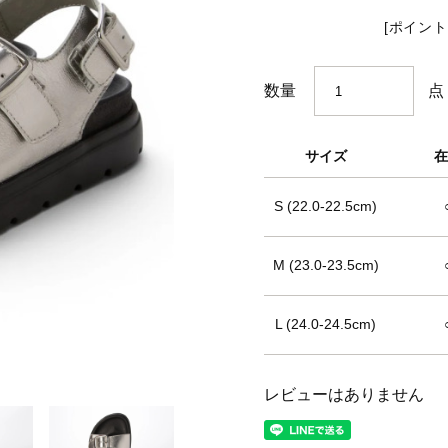
BARCLAY CLUB
[ポイント
点
数量
サイズ
在
S (22.0-22.5cm)
M (23.0-23.5cm)
L (24.0-24.5cm)
レビューはありません