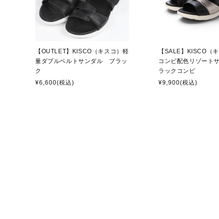
【OUTLET】KISCO（キスコ）軽
【SALE】KISCO
量ダブルベルトサンダル ブラッ
コンビ配色リゾート
ク
ラックコンビ
¥6,600
(税込)
¥9,900
(税込)