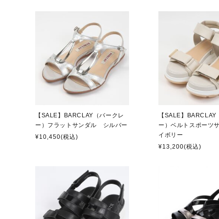
【SALE】BARCLAY（バークレ
【SALE】BARCLA
ー）フラットサンダル シルバー
ー）ベルトスポーツ
イボリー
¥10,450
(税込)
¥13,200
(税込)