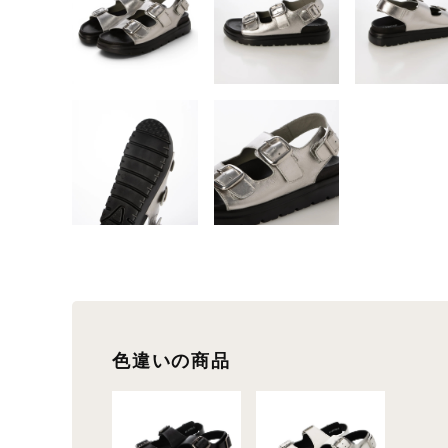
色違いの商品