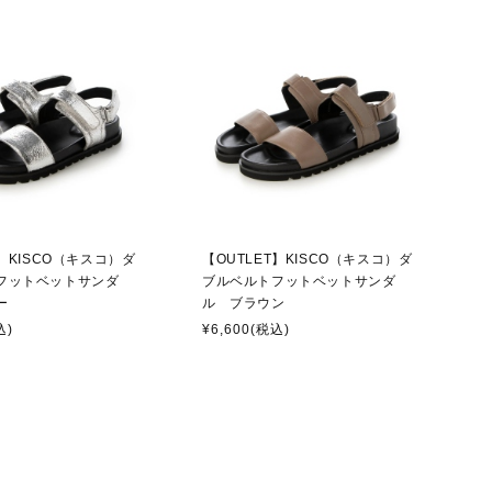
T】KISCO（キスコ）ダ
【OUTLET】KISCO（キスコ）ダ
フットベットサンダ
ブルベルトフットベットサンダ
ー
ル ブラウン
込)
¥6,600
(税込)