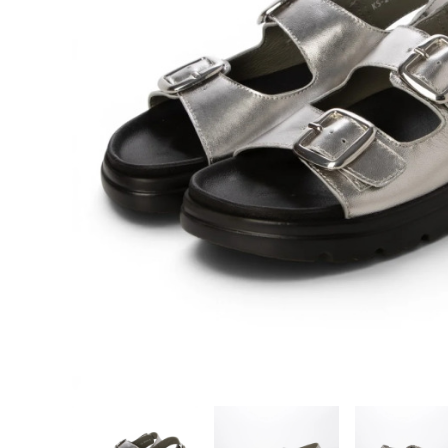
バッグ
SALE