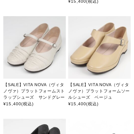
¥15,400
(税込)
【SALE】VITA NOVA（ヴィタ
【SALE】VITA NOVA（ヴィタ
ノヴァ）プラットフォームスト
ノヴァ）プラットフォームソー
ラップシューズ サンドグレー
ルシューズ ベージュ
¥15,400
(税込)
¥15,400
(税込)