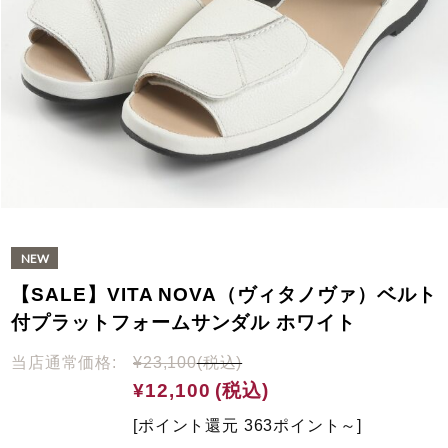
【SALE】VITA NOVA（ヴィタノヴァ）ベルト
付プラットフォームサンダル ホワイト
当店通常価格:
¥23,100
(税込)
¥12,100
(税込)
[ポイント還元 363ポイント～]