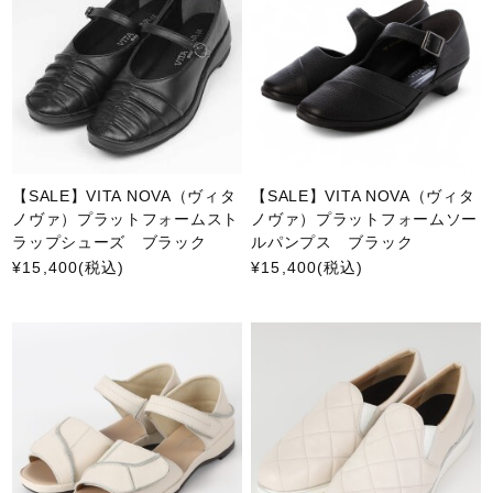
【SALE】VITA NOVA（ヴィタ
【SALE】VITA NOVA（ヴィタ
ノヴァ）プラットフォームスト
ノヴァ）プラットフォームソー
ラップシューズ ブラック
ルパンプス ブラック
¥15,400
(税込)
¥15,400
(税込)