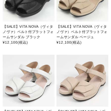
【SALE】VITA NOVA（ヴィタ
【SALE】VITA NOVA（ヴィタ
ノヴァ）ベルト付プラットフォ
ノヴァ）ベルト付プラットフォ
ームサンダル ブラック
ームサンダル ベージュ
¥12,100
(税込)
¥12,100
(税込)