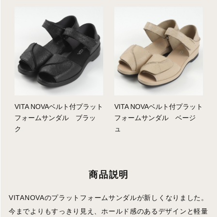
VITA NOVAベルト付プラット
VITA NOVAベルト付プラット
フォームサンダル ブラッ
フォームサンダル ベージ
ク
ュ
商品説明
VITANOVAのプラットフォームサンダルが新しくなりました。
今までよりもすっきり見え、ホールド感のあるデザインと軽量