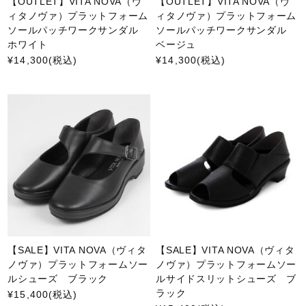
【OUTLET】VITA NOVA（ヴ
【OUTLET】VITA NOVA（ヴ
ィタノヴァ）プラットフォーム
ィタノヴァ）プラットフォーム
ソールパッチワークサンダル
ソールパッチワークサンダル
ホワイト
ベージュ
¥14,300
(税込)
¥14,300
(税込)
【SALE】VITA NOVA（ヴィタ
【SALE】VITA NOVA（ヴィタ
ノヴァ）プラットフォームソー
ノヴァ）プラットフォームソー
ルシューズ ブラック
ルサイドスリットシューズ ブ
ラック
¥15,400
(税込)