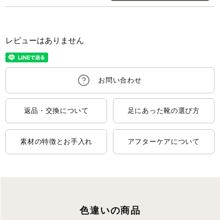
レビューはありません
返品・交換について
足にあった靴の選び方
素材の特徴とお手入れ
アフターケアについて
色違いの商品