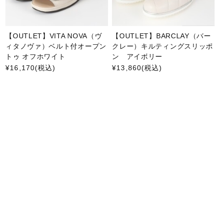
【OUTLET】VITA NOVA（ヴ
【OUTLET】BARCLAY（バー
ィタノヴァ）ベルト付オープン
クレー）キルティングスリッポ
トゥ オフホワイト
ン アイボリー
¥16,170
(税込)
¥13,860
(税込)