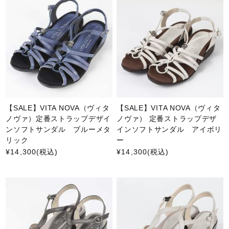
【SALE】VITA NOVA（ヴィタ
【SALE】VITA NOVA（ヴィタ
ノヴァ）定番ストラップデザイ
ノヴァ） 定番ストラップデザ
ンソフトサンダル ブルーメタ
インソフトサンダル アイボリ
リック
ー
¥14,300
(税込)
¥14,300
(税込)