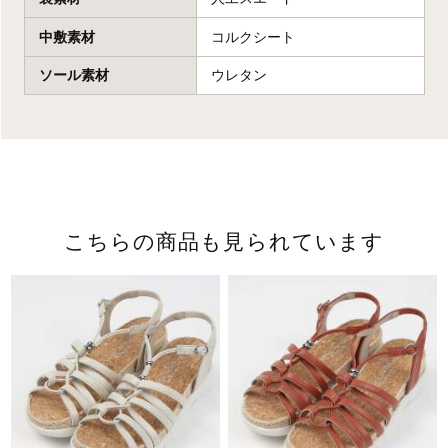
中敷素材
コルクシート
ソール素材
ウレタン
こちらの商品も見られています