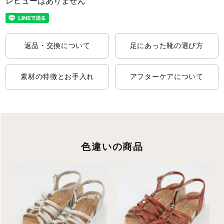
レビューはありません
返品・交換について
足にあった靴の選び方
素材の特徴とお手入れ
アフターケアについて
色違いの商品