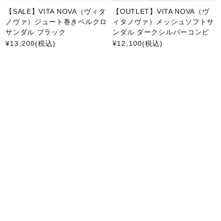
【SALE】VITA NOVA（ヴィタ
【OUTLET】VITA NOVA（ヴ
ノヴァ）ジュート巻きベルクロ
ィタノヴァ）メッシュソフトサ
サンダル ブラック
ンダル ダークシルバーコンビ
¥13,200
(税込)
¥12,100
(税込)