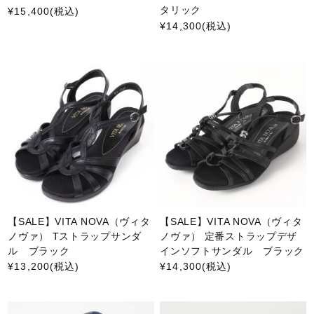
タリック
¥15,400
(税込)
¥14,300
(税込)
【SALE】VITA NOVA（ヴィタ
【SALE】VITA NOVA（ヴィタ
ノヴァ） Tストラップサンダ
ノヴァ） 定番ストラップデザ
ル ブラック
インソフトサンダル ブラック
¥13,200
(税込)
¥14,300
(税込)