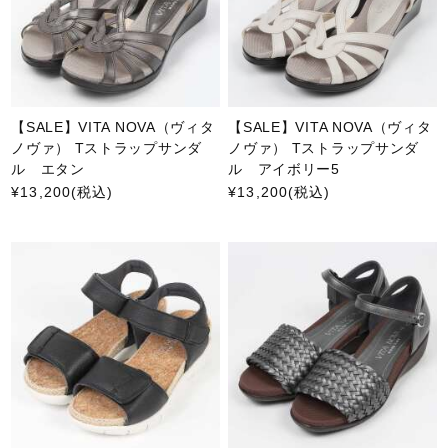
【SALE】VITA NOVA（ヴィタ
【SALE】VITA NOVA（ヴィタ
ノヴァ） Tストラップサンダ
ノヴァ） Tストラップサンダ
ル エタン
ル アイボリー5
¥13,200
(税込)
¥13,200
(税込)