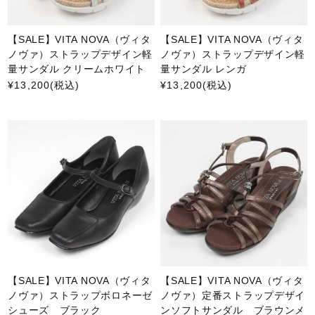
【SALE】VITA NOVA（ヴィタ
【SALE】VITA NOVA（ヴィタ
ノヴァ）ストラップデザイン軽
ノヴァ）ストラップデザイン軽
量サンダル クリームホワイト
量サンダル レンガ
¥13,200
(税込)
¥13,200
(税込)
【SALE】VITA NOVA（ヴィタ
【SALE】VITA NOVA（ヴィタ
ノヴァ）ストラップボロネーゼ
ノヴァ）定番ストラップデザイ
シューズ ブラック
ンソフトサンダル ブラウンメ