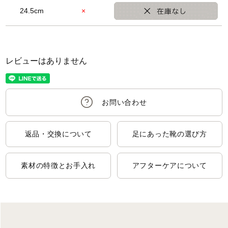
24.5cm
×
レビューはありません
返品・交換について
足にあった靴の選び方
素材の特徴とお手入れ
アフターケアについて