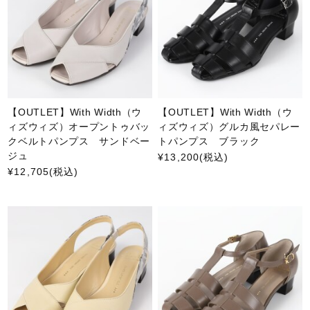
【OUTLET】With Width（ウ
【OUTLET】With Width（ウ
ィズウィズ）オープントゥバッ
ィズウィズ）グルカ風セパレー
クベルトパンプス サンドベー
トパンプス ブラック
ジュ
¥13,200
(税込)
¥12,705
(税込)