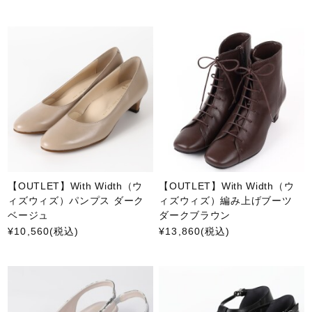
【OUTLET】With Width（ウ
【OUTLET】With Width（ウ
ィズウィズ）パンプス ダーク
ィズウィズ）編み上げブーツ
ベージュ
ダークブラウン
¥10,560
(税込)
¥13,860
(税込)