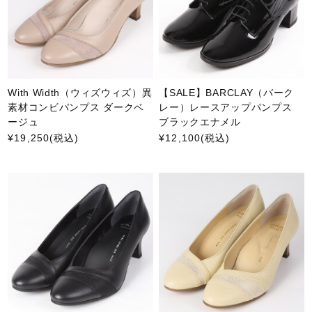
With Width（ウィズウィズ）異
【SALE】BARCLAY（バーク
素材コンビパンプス ダークベ
レー）レースアップパンプス
ージュ
ブラックエナメル
¥19,250
(税込)
¥12,100
(税込)