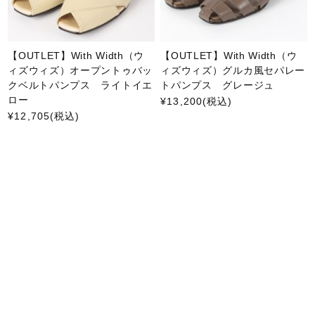
【OUTLET】With Width（ウ
【OUTLET】With Width（ウ
ィズウィズ）オープントゥバッ
ィズウィズ）グルカ風セパレー
クベルトパンプス ライトイエ
トパンプス グレージュ
ロー
¥13,200
(税込)
¥12,705
(税込)