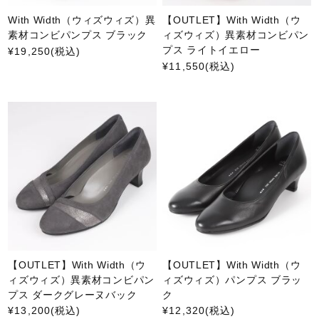
With Width（ウィズウィズ）異
【OUTLET】With Width（ウ
素材コンビパンプス ブラック
ィズウィズ）異素材コンビパン
プス ライトイエロー
¥19,250
(税込)
¥11,550
(税込)
【OUTLET】With Width（ウ
【OUTLET】With Width（ウ
ィズウィズ）異素材コンビパン
ィズウィズ）パンプス ブラッ
プス ダークグレーヌバック
ク
¥13,200
(税込)
¥12,320
(税込)