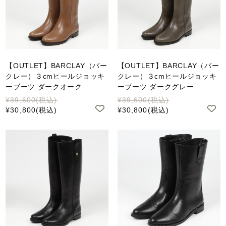
【OUTLET】BARCLAY（バー
【OUTLET】BARCLAY（バー
クレー）３cmヒールジョッキ
クレー）３cmヒールジョッキ
ーブーツ ダークオーク
ーブーツ ダークグレー
¥39,600
(税込)
¥39,600
(税込)
¥30,800
(税込)
¥30,800
(税込)