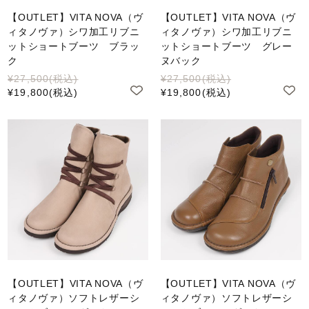
【OUTLET】VITA NOVA（ヴ
【OUTLET】VITA NOVA（ヴ
ィタノヴァ）シワ加工リブニ
ィタノヴァ）シワ加工リブニ
ットショートブーツ ブラッ
ットショートブーツ グレー
ク
ヌバック
¥27,500
(税込)
¥27,500
(税込)
¥19,800
(税込)
¥19,800
(税込)
【OUTLET】VITA NOVA（ヴ
【OUTLET】VITA NOVA（ヴ
ィタノヴァ）ソフトレザーシ
ィタノヴァ）ソフトレザーシ