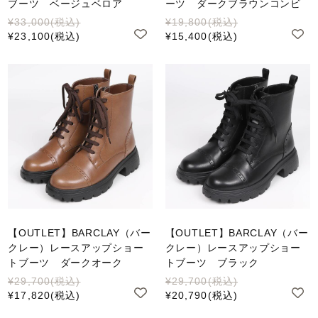
ブーツ ベージュベロア
ーツ ダークブラウンコンビ
¥33,000
(税込)
¥19,800
(税込)
¥23,100
(税込)
¥15,400
(税込)
【OUTLET】BARCLAY（バー
【OUTLET】BARCLAY（バー
クレー）レースアップショー
クレー）レースアップショー
トブーツ ダークオーク
トブーツ ブラック
¥29,700
(税込)
¥29,700
(税込)
¥17,820
(税込)
¥20,790
(税込)