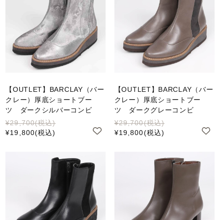
【OUTLET】BARCLAY（バー
【OUTLET】BARCLAY（バー
クレー）厚底ショートブー
クレー）厚底ショートブー
ツ ダークシルバーコンビ
ツ ダークグレーコンビ
¥29,700
(税込)
¥29,700
(税込)
¥19,800
(税込)
¥19,800
(税込)