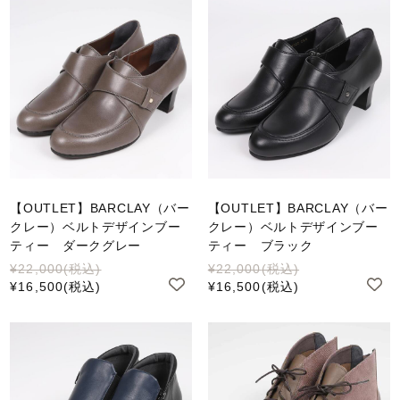
【OUTLET】BARCLAY（バー
【OUTLET】BARCLAY（バー
クレー）ベルトデザインブー
クレー）ベルトデザインブー
ティー ダークグレー
ティー ブラック
¥22,000
(税込)
¥22,000
(税込)
¥16,500
(税込)
¥16,500
(税込)