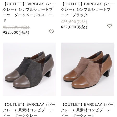
【OUTLET】BARCLAY（バー
【OUTLET】BARCLAY（バー
クレー）シンプルショートブ
クレー）シンプルショートブ
ーツ ダークベージュスエー
ーツ ブラック
ド
¥28,600
(税込)
¥22,000
(税込)
¥28,600
(税込)
¥22,000
(税込)
【OUTLET】BARCLAY（バー
【OUTLET】BARCLAY（バー
クレー）異素材コンビブーテ
クレー）異素材コンビブーテ
ィー ダークグレー
ィー ダークオーク