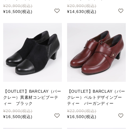
¥20,900
(税込)
¥20,900
(税込)
¥16,500
(税込)
¥14,630
(税込)
【OUTLET】BARCLAY（バー
【OUTLET】BARCLAY（バー
クレー）異素材コンビブーテ
クレー）ベルトデザインブー
ィー ブラック
ティー バーガンディー
¥20,900
(税込)
¥22,000
(税込)
¥16,500
(税込)
¥16,500
(税込)