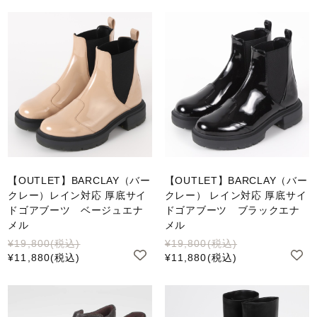
【OUTLET】BARCLAY（バー
【OUTLET】BARCLAY（バー
クレー）レイン対応 厚底サイ
クレー） レイン対応 厚底サイ
ドゴアブーツ ベージュエナ
ドゴアブーツ ブラックエナ
メル
メル
¥19,800
(税込)
¥19,800
(税込)
¥11,880
(税込)
¥11,880
(税込)