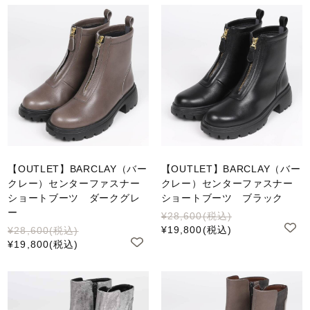
【OUTLET】BARCLAY（バー
【OUTLET】BARCLAY（バー
クレー）センターファスナー
クレー）センターファスナー
ショートブーツ ダークグレ
ショートブーツ ブラック
ー
¥28,600
(税込)
¥19,800
(税込)
¥28,600
(税込)
¥19,800
(税込)