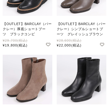
【OUTLET】BARCLAY（バー
【OUTLET】BARCLAY（バー
クレー）厚底ショートブー
クレー）シンプルショートブ
ツ ブラックコンビ
ーツ グレイッシュブラウン
¥29,700
(税込)
¥28,600
(税込)
¥19,800
(税込)
¥22,000
(税込)