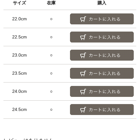
サイズ
在庫
購入
22.0cm
○
22.5cm
○
23.0cm
○
23.5cm
○
24.0cm
○
24.5cm
○