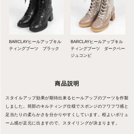
BARCLAYヒールアップキル
BARCLAYヒールアップキル
ティングブーツ ブラック
ティングブーツ ダークベー
ジュコンビ
商品説明
スタイルアップ効果が期待出来るヒールアップのブーツを作製
しました。筒部のキルティング仕様でスポンジのフワフワ感と
足当たりの柔らかさを分かりやすくしています。程よいボリュ
ーム感が足元に出ますので、スタイリングが決まります。