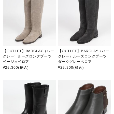
【OUTLET】BARCLAY（バー
【OUTLET】BARCLAY（バー
クレー）ルーズロングブーツ
クレー）ルーズロングブーツ
ベージュベロア
ダークグレーベロア
¥25,300
(税込)
¥25,300
(税込)