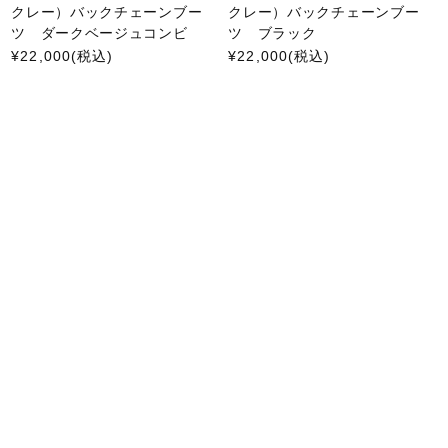
クレー）バックチェーンブー
クレー）バックチェーンブー
ツ ダークベージュコンビ
ツ ブラック
¥22,000
(税込)
¥22,000
(税込)