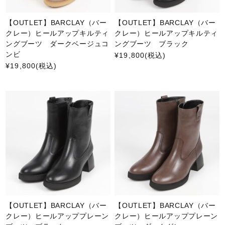
【OUTLET】BARCLAY（バー
【OUTLET】BARCLAY（バー
クレー）ヒールアップキルティ
クレー）ヒールアップキルティ
ングブーツ ダークベージュコ
ングブーツ ブラック
ンビ
¥19,800
(税込)
¥19,800
(税込)
【OUTLET】BARCLAY（バー
【OUTLET】BARCLAY（バー
クレー）ヒールアッププレーン
クレー）ヒールアッププレーン