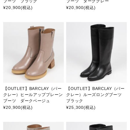
ブーツ ブラック
ブーツ ダークグレー
¥20,900
(税込)
¥20,900
(税込)
【OUTLET】BARCLAY（バー
【OUTLET】BARCLAY（バー
クレー）ヒールアッププレーン
クレー）ルーズロングブーツ
ブーツ ダークベージュ
ブラック
¥20,900
(税込)
¥25,300
(税込)