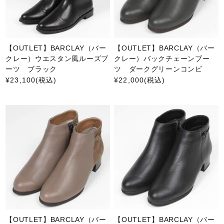
【OUTLET】BARCLAY（バー
【OUTLET】BARCLAY（バー
クレー）ウエスタン風ルーズブ
クレー）バックチェーンブー
ーツ ブラック
ツ ダークグリーンコンビ
¥23,100
(税込)
¥22,000
(税込)
【OUTLET】BARCLAY（バー
【OUTLET】BARCLAY（バー