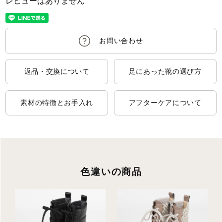
レビューはありません
返品・交換について
足にあった靴の選び方
素材の特徴とお手入れ
アフターケアについて
色違いの商品