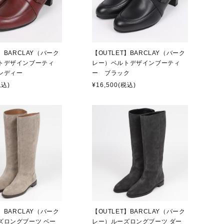
T】BARCLAY（バーク
【OUTLET】BARCLAY（バーク
トデザインブーティ
レー）ベルトデザインブーティ
ンディー
ー ブラック
税込)
¥16,500
(税込)
T】BARCLAY（バーク
【OUTLET】BARCLAY（バーク
ズロングブーツ ベー
レー）ルーズロングブーツ ダー