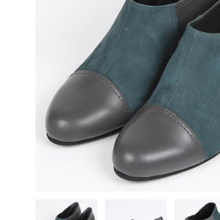
バッグ
SALE