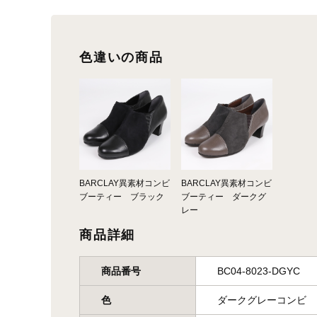
色違いの商品
BARCLAY異素材コンビ
BARCLAY異素材コンビ
ブーティー ブラック
ブーティー ダークグ
レー
商品詳細
商品番号
BC04-8023-DGYC
色
ダークグレーコンビ