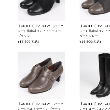
【OUTLET】BARCLAY（バーク
【OUTLET】BARC
レー）異素材コンビブーティー
レー）異素材コンビ
ブラック
ダークグレー
¥16,500
(税込)
¥16,500
(税込)
【OUTLET】BARCLAY（バーク
【OUTLET】BARC
レー）ベルトデザインブーティ
レー）ルーズロングブ